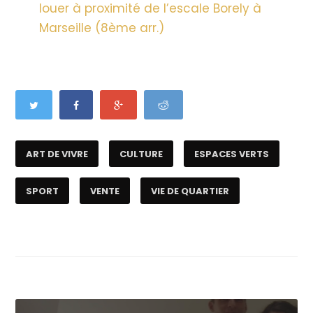
louer à proximité de l’escale Borely à
Marseille (8ème arr.)
ART DE VIVRE
CULTURE
ESPACES VERTS
SPORT
VENTE
VIE DE QUARTIER