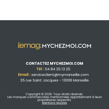
CONTACTEZ MYCHEZMOI.COM
Tél :
04 84 25 13 25
Email :
serviceclient@mymarseille.com
35 rue Saint Jacques - 13006 Marseille
Copyright © 2026
. Tous droits réservés.
Les marques commerciales mentionnées appartiennent à leurs
propriétaires respectifs.
Mentions légales