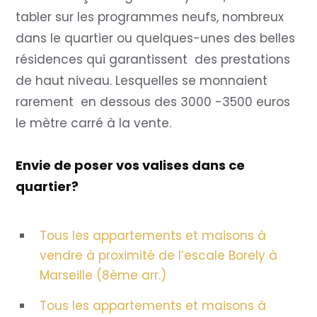
tabler sur les programmes neufs, nombreux
dans le quartier ou quelques-unes des belles
résidences qui garantissent des prestations
de haut niveau. Lesquelles se monnaient
rarement en dessous des 3000 -3500 euros
le mètre carré à la vente.
Envie de poser vos valises dans ce
quartier?
Tous les appartements et maisons à
vendre à proximité de l’escale Borely à
Marseille (8ème arr.)
Tous les appartements et maisons à