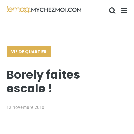
VIE DE QUARTIER
Borely faites
escale !
12 novembre 2010