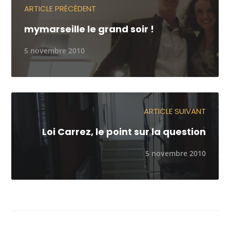
ARTICLE PRÉCÉDENT
mymarseille le grand soir !
5 novembre 2010
ARTICLE SUIVANT
Loi Carrez, le point sur la question
5 novembre 2010