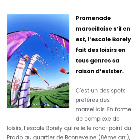
Promenade
marseillaise s’il en
est, l’escale Borely
fait des loisirs en
tous genres sa
raison d’exister.
C’est un des spots
préférés des
marseillais. En forme
de complexe de
loisirs, l’escale Borely qui relie le rond-point du
Prado au quartier de Bonneveine (8ème arr.),