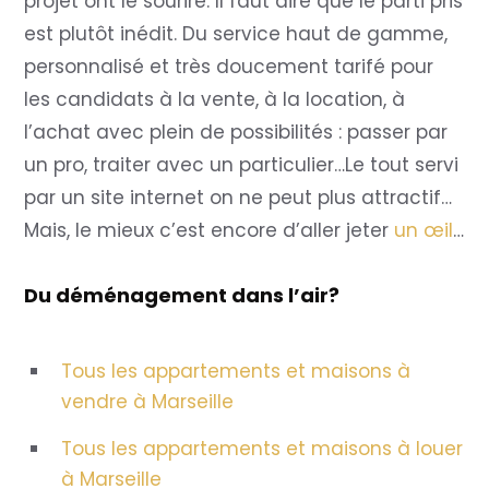
projet ont le sourire. Il faut dire que le parti pris
est plutôt inédit. Du service haut de gamme,
personnalisé et très doucement tarifé pour
les candidats à la vente, à la location, à
l’achat avec plein de possibilités : passer par
un pro, traiter avec un particulier…Le tout servi
par un site internet on ne peut plus attractif…
Mais, le mieux c’est encore d’aller jeter
un œil
…
Du déménagement dans l’air?
Tous les appartements et maisons à
vendre à Marseille
Tous les appartements et maisons à louer
à Marseille