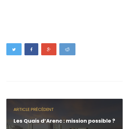
ARTICLE PRÉCÉDENT
Les Quais d’Arenc : mission possible ?