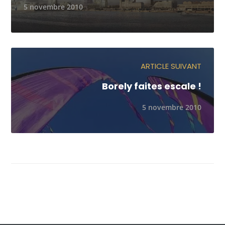
5 novembre 2010
ARTICLE SUIVANT
Borely faites escale !
5 novembre 2010