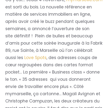
est sorti du bois. La nouvelle référence en
matière de services immobiliers en ligne,
après avoir créé le buzz pendant quelques
semaines, a annoncé l’ouverture de son
site définitif ! Plein de bulles et beaucoup
d’amis pour cette soirée inaugurale à la Fabrik
89, rue Sainte, à Marseille où l’on célébrait
aussi les
Love Spots
, des adresses coups de
cœur regroupées dans des cartes format
pocket… La première « Business class » donne
le ton. « 35 adresses qui vous donneront
envie de travailler encore plus ». Côté
mymarseille, ça cartonne… Magali Avignon et
Christophe Campuzan, les deux créateurs du