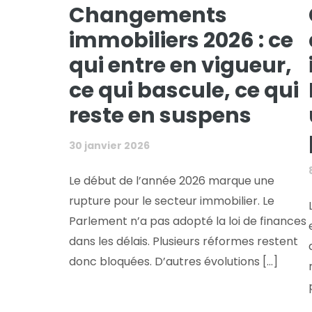
Changements
immobiliers 2026 : ce
qui entre en vigueur,
ce qui bascule, ce qui
reste en suspens
30 janvier 2026
Le début de l’année 2026 marque une
rupture pour le secteur immobilier. Le
Parlement n’a pas adopté la loi de finances
dans les délais. Plusieurs réformes restent
donc bloquées. D’autres évolutions [...]