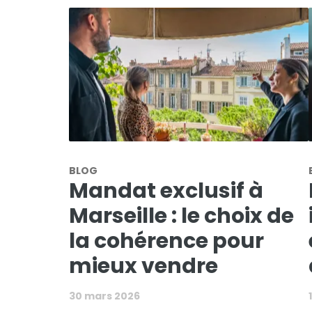
BLOG
Mandat exclusif à
Marseille : le choix de
la cohérence pour
mieux vendre
30 mars 2026