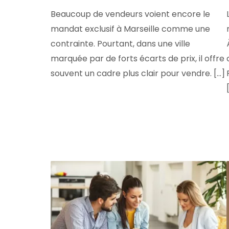
Beaucoup de vendeurs voient encore le
mandat exclusif à Marseille comme une
contrainte. Pourtant, dans une ville
marquée par de forts écarts de prix, il offre
souvent un cadre plus clair pour vendre. [...]
[