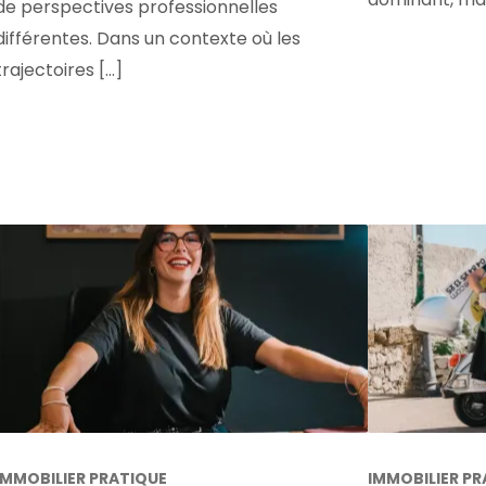
de perspectives professionnelles
différentes. Dans un contexte où les
trajectoires [...]
IMMOBILIER PRATIQUE
IMMOBILIER PR