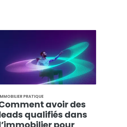
IMMOBILIER PRATIQUE
Comment avoir des
leads qualifiés dans
l’immobilier pour