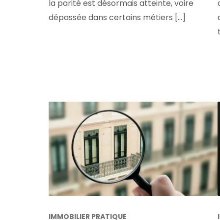
la parité est désormais atteinte, voire
dépassée dans certains métiers [...]
IMMOBILIER PRATIQUE