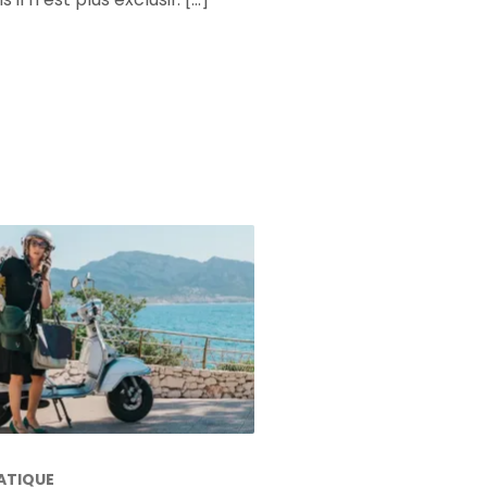
ATIQUE