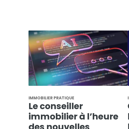
IMMOBILIER PRATIQUE
Le conseiller
immobilier à l’heure
des nouvelles