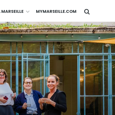
À MARSEILLE
MYMARSEILLE.COM