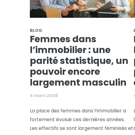
BLOG
Femmes dans
l’immobilier : une
parité statistique, un
pouvoir encore
largement masculin
4 mars 2026
La place des femmes dans l’immobilier a
fortement évolué ces dernières années.
Les effectifs se sont largement féminisés et