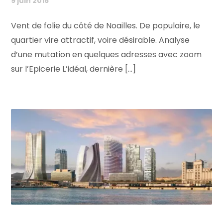
9 juin 2016
Vent de folie du côté de Noailles. De populaire, le
quartier vire attractif, voire désirable. Analyse
d’une mutation en quelques adresses avec zoom
sur l’Epicerie L’idéal, dernière [...]