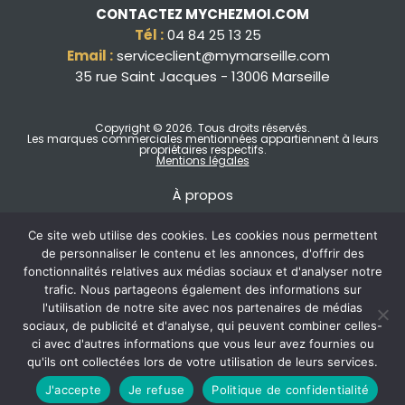
CONTACTEZ MYCHEZMOI.COM
Tél :
04 84 25 13 25
Email :
serviceclient@mymarseille.com
35 rue Saint Jacques - 13006 Marseille
Copyright © 2026
. Tous droits réservés.
Les marques commerciales mentionnées appartiennent à leurs
propriétaires respectifs.
Mentions légales
À propos
Ce site web utilise des cookies. Les cookies nous permettent
de personnaliser le contenu et les annonces, d'offrir des
fonctionnalités relatives aux médias sociaux et d'analyser notre
trafic. Nous partageons également des informations sur
l'utilisation de notre site avec nos partenaires de médias
sociaux, de publicité et d'analyse, qui peuvent combiner celles-
ci avec d'autres informations que vous leur avez fournies ou
qu'ils ont collectées lors de votre utilisation de leurs services.
J'accepte
Je refuse
Politique de confidentialité