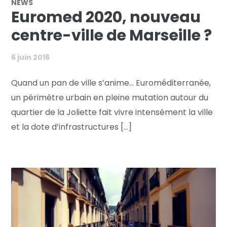
NEWS
Euromed 2020, nouveau
centre-ville de Marseille ?
6 juin 2016
Quand un pan de ville s’anime… Euroméditerranée,
un périmètre urbain en pleine mutation autour du
quartier de la Joliette fait vivre intensément la ville
et la dote d’infrastructures [...]