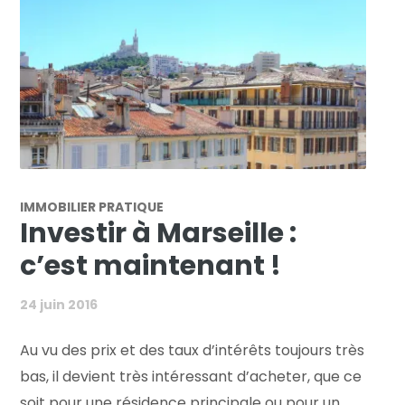
IMMOBILIER PRATIQUE
Investir à Marseille :
c’est maintenant !
24 juin 2016
Au vu des prix et des taux d’intérêts toujours très
bas, il devient très intéressant d’acheter, que ce
soit pour une résidence principale ou pour un