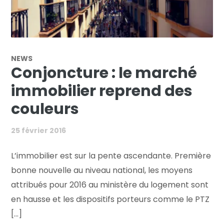
NEWS
Conjoncture : le marché
immobilier reprend des
couleurs
25 février 2016
L’immobilier est sur la pente ascendante. Première
bonne nouvelle au niveau national, les moyens
attribués pour 2016 au ministère du logement sont
en hausse et les dispositifs porteurs comme le PTZ
[...]