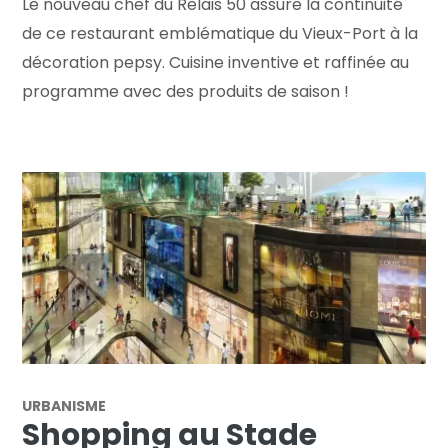
Le nouveau chef du Relais 50 assure la continuité
de ce restaurant emblématique du Vieux-Port à la
décoration pepsy. Cuisine inventive et raffinée au
programme avec des produits de saison !
URBANISME
Shopping au Stade