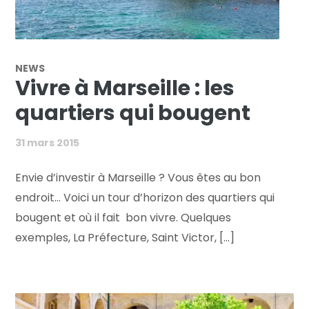
NEWS
Vivre à Marseille : les
quartiers qui bougent
31 mars 2015
Envie d’investir à Marseille ? Vous êtes au bon
endroit… Voici un tour d’horizon des quartiers qui
bougent et où il fait bon vivre. Quelques
exemples, La Préfecture, Saint Victor, [...]