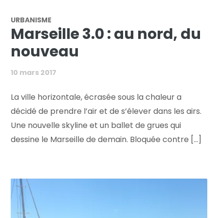
URBANISME
Marseille 3.0 : au nord, du
nouveau
10 mars 2017
La ville horizontale, écrasée sous la chaleur a
décidé de prendre l’air et de s’élever dans les airs.
Une nouvelle skyline et un ballet de grues qui
dessine le Marseille de demain. Bloquée contre [...]