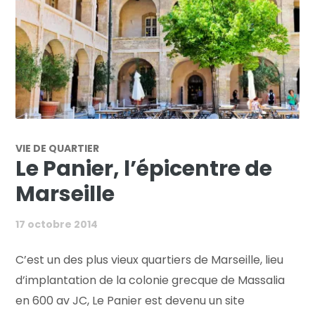
VIE DE QUARTIER
Le Panier, l’épicentre de
Marseille
17 octobre 2014
C’est un des plus vieux quartiers de Marseille, lieu
d’implantation de la colonie grecque de Massalia
en 600 av JC, Le Panier est devenu un site