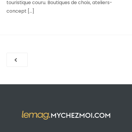
touristique couru. Boutiques de choix, ateliers-
concept [...]