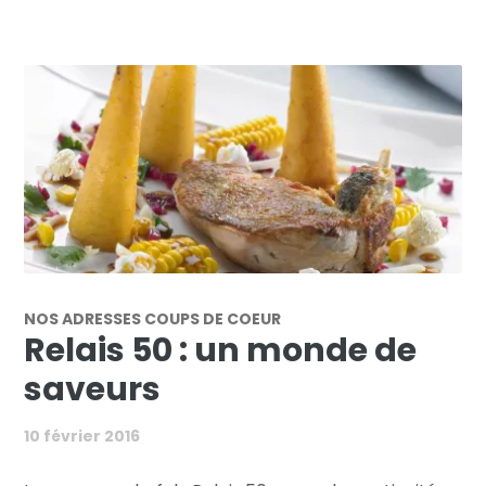
NOS ADRESSES COUPS DE COEUR
Relais 50 : un monde de
saveurs
10 février 2016