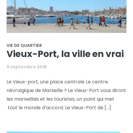
VIE DE QUARTIER
Vieux-Port, la ville en vrai
9 septembre 2016
Le Vieux-port, une place centrale Le centre
névralgique de Marseille ? Le Vieux-Port vous diront
les marseillais et les touristes, un point qui met
tout le monde d’accord. Le Vieux-Port de [...]