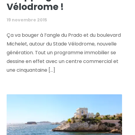
Vélodrome !
19 novembre 2015
Ça va bouger à l’angle du Prado et du boulevard
Michelet, autour du Stade Vélodrome, nouvelle
génération. Tout un programme immobilier se
dessine en effet avec un centre commercial et
une cinquantaine [...]