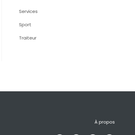
Services
Sport
Traiteur
À propos