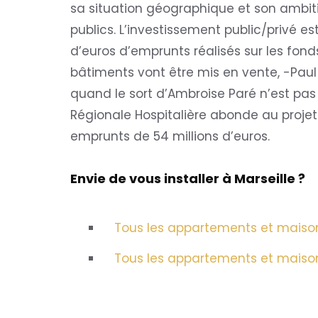
sa situation géographique et son ambitio
publics. L’investissement public/privé es
d’euros d’emprunts réalisés sur les fon
bâtiments vont être mis en vente, -Paul 
quand le sort d’Ambroise Paré n’est pas
Régionale Hospitalière abonde au proj
emprunts de 54 millions d’euros.
Envie de vous installer à Marseille ?
Tous les appartements et maison
Tous les appartements et maisons