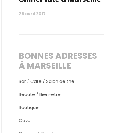
25 avril 2017
BONNES ADRESSES
À MARSEILLE
Bar / Cafe / Salon de thé
Beaute / Bien-être
Boutique
Cave