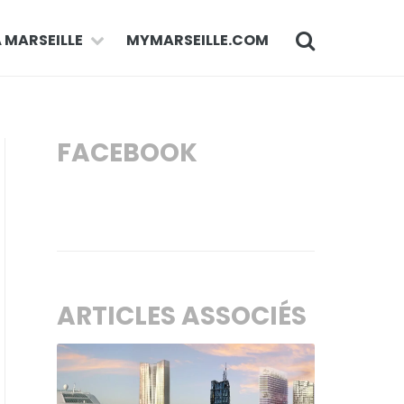
À MARSEILLE
MYMARSEILLE.COM
FACEBOOK
ARTICLES ASSOCIÉS