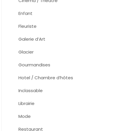
Cinema / Théâtre
Enfant
Fleuriste
Galerie d’Art
Glacier
Gourmandises
Hotel / Chambre d’hôtes
Inclassable
Librairie
Mode
Restaurant