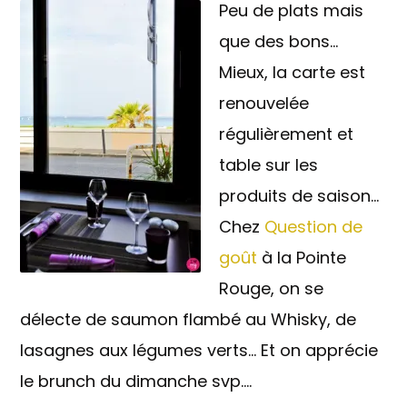
Peu de plats mais
que des bons…
Mieux, la carte est
renouvelée
régulièrement et
table sur les
produits de saison…
Chez
Question de
goût
à la Pointe
Rouge, on se
délecte de saumon flambé au Whisky, de
lasagnes aux légumes verts… Et on apprécie
le brunch du dimanche svp….