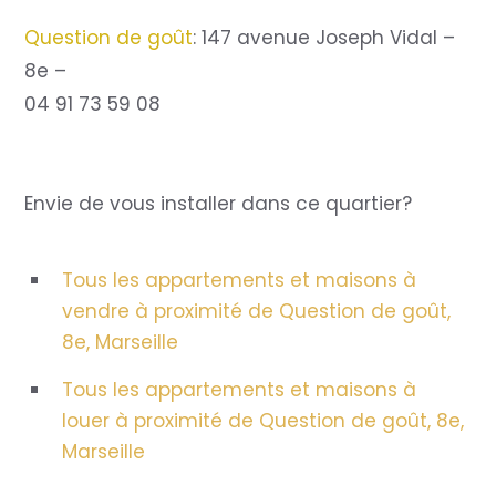
Question de goût
: 147 avenue Joseph Vidal –
8e –
04 91 73 59 08
Envie de vous installer dans ce quartier?
Tous les appartements et maisons à
vendre à proximité de Question de goût,
8e, Marseille
Tous les appartements et maisons à
louer à proximité de Question de goût, 8e,
Marseille