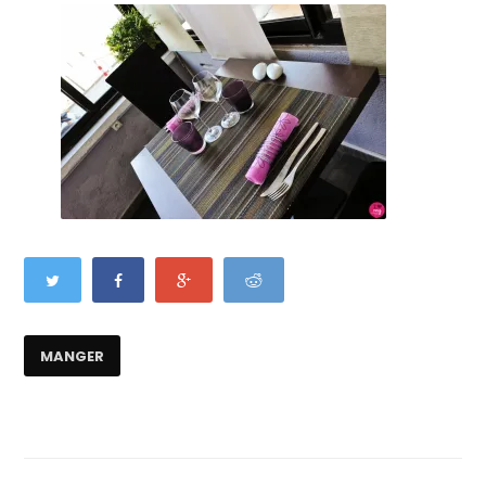
MANGER