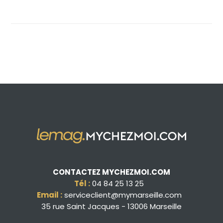
CONTACTEZ MYCHEZMOI.COM
Tél :
04 84 25 13 25
Email :
serviceclient@mymarseille.com
35 rue Saint Jacques - 13006 Marseille