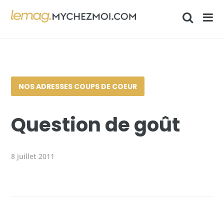
NOS ADRESSES COUPS DE COEUR
Question de goût
8 juillet 2011