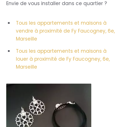
Envie de vous installer dans ce quartier ?
Tous les appartements et maisons à
vendre à proximité de Fy Faucogney, 6e,
Marseille
Tous les appartements et maisons à
louer à proximité de Fy Faucogney, 6e,
Marseille