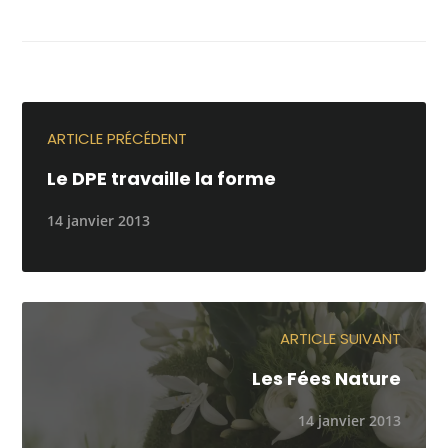
ARTICLE PRÉCÉDENT
Le DPE travaille la forme
14 janvier 2013
ARTICLE SUIVANT
Les Fées Nature
14 janvier 2013