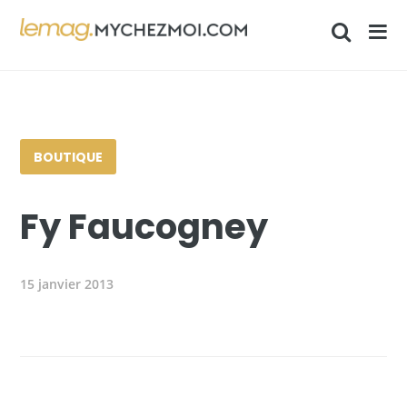
BOUTIQUE
Fy Faucogney
15 janvier 2013