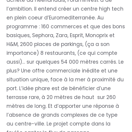
acheté au néerlandais, Foruminvest a de
l’ambition. Il entend créer un centre high tech
en plein coeur d’Euromediterranée. Au
programme : 160 commerces et que des bons
basiques, Sephora, Zara, Esprit, Monoprix et
H&M, 2600 places de parkings, (ça a son
importance) 8 restaurants, (ce qui compte
aussi)… sur quelques 54 000 mètres carrés. Le
plus? Une offre commerciale inédite et une
situation unique, face à la mer à proximité du
port. L’idée phare est de bénéficier d’une
terrasse rare, à 20 mètres de haut sur 260
mètres de long. Et d’apporter une réponse à
l’absence de grands complexes de ce type
au centre-ville. Le projet compte dans la