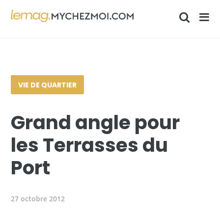
VIE DE QUARTIER
Grand angle pour
les Terrasses du
Port
27 octobre 2012