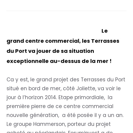
Le
grand centre commercial, les Terrasses
du Port va jouer de sa situation
exceptionnelle au-dessus de la mer !
Ca y est, le grand projet des Terrasses du Port
situé en bord de mer, côté Joliette, va voir le
jour à l’horizon 2014. Etape primordiale, la
première pierre de ce centre commercial
nouvelle génération, a été posée il y a un an.
Le groupe Hammerson, porteur du projet