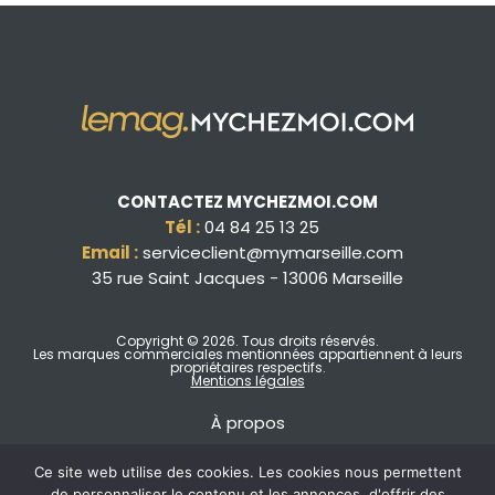
CONTACTEZ MYCHEZMOI.COM
Tél :
04 84 25 13 25
Email :
serviceclient@mymarseille.com
35 rue Saint Jacques - 13006 Marseille
Copyright © 2026
. Tous droits réservés.
Les marques commerciales mentionnées appartiennent à leurs
propriétaires respectifs.
Mentions légales
À propos
Ce site web utilise des cookies. Les cookies nous permettent
de personnaliser le contenu et les annonces, d'offrir des