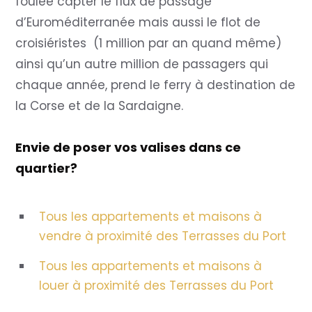
foulée capter le flux de passage
d’Euroméditerranée mais aussi le flot de
croisiéristes (1 million par an quand même)
ainsi qu’un autre million de passagers qui
chaque année, prend le ferry à destination de
la Corse et de la Sardaigne.
Envie de poser vos valises dans ce
quartier?
Tous les appartements et maisons à
vendre à proximité des Terrasses du Port
Tous les appartements et maisons à
louer à proximité
des Terrasses du Port