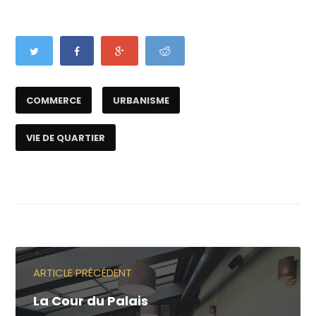
COMMERCE
URBANISME
VIE DE QUARTIER
ARTICLE PRÉCÉDENT
La Cour du Palais