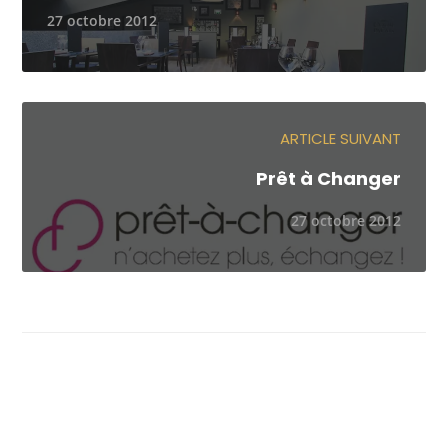
27 octobre 2012
ARTICLE SUIVANT
Prêt à Changer
27 octobre 2012