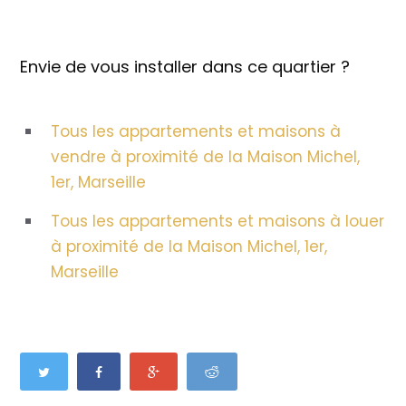
Envie de vous installer dans ce quartier ?
Tous les appartements et maisons à
vendre à proximité de la Maison Michel,
1er, Marseille
Tous les appartements et maisons à louer
à proximité de la Maison Michel, 1er,
Marseille