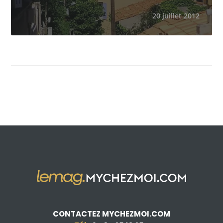
20 juillet 2012
CONTACTEZ MYCHEZMOI.COM