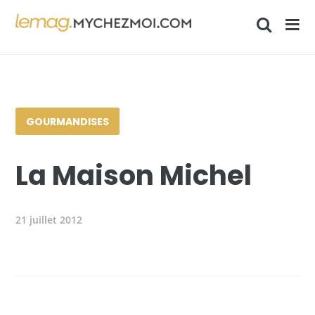
GOURMANDISES
La Maison Michel
21 juillet 2012