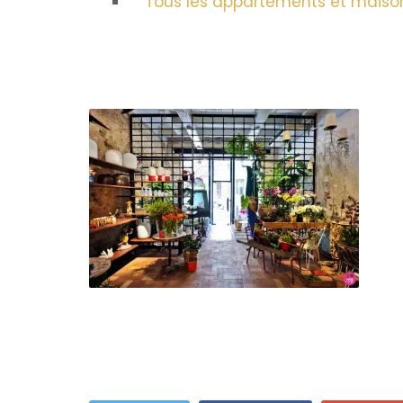
Tous les appartements et maisons 