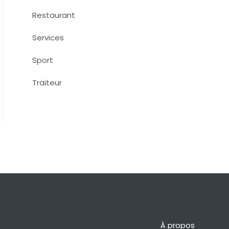
Restaurant
Services
Sport
Traiteur
À propos