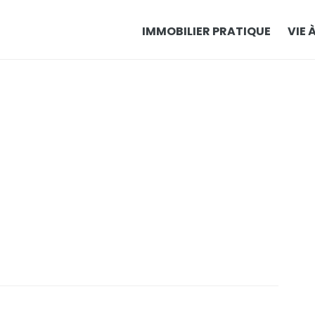
IMMOBILIER PRATIQUE
VIE 