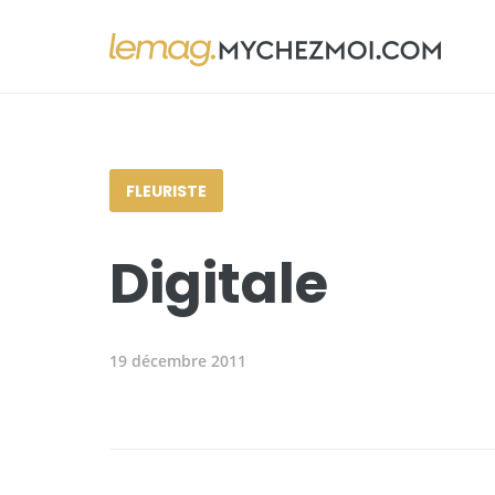
FLEURISTE
Digitale
19 décembre 2011