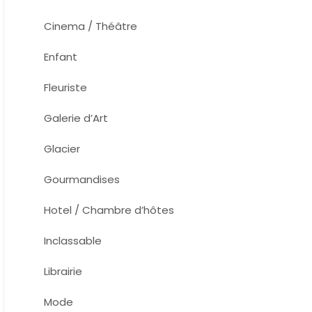
Cinema / Théâtre
Enfant
Fleuriste
Galerie d’Art
Glacier
Gourmandises
Hotel / Chambre d’hôtes
Inclassable
Librairie
Mode