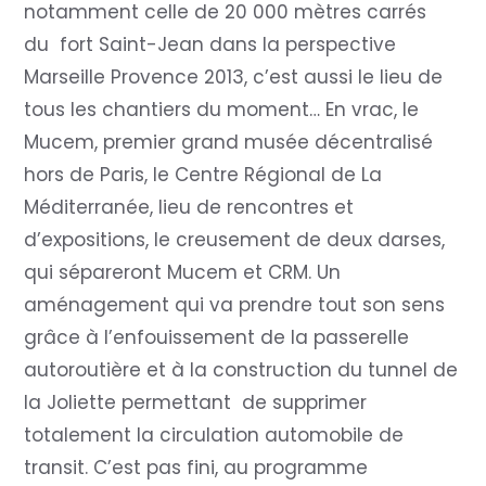
notamment celle de 20 000 mètres carrés
du fort Saint-Jean dans la perspective
Marseille Provence 2013, c’est aussi le lieu de
tous les chantiers du moment… En vrac, le
Mucem, premier grand musée décentralisé
hors de Paris, le Centre Régional de La
Méditerranée, lieu de rencontres et
d’expositions, le creusement de deux darses,
qui sépareront Mucem et CRM. Un
aménagement qui va prendre tout son sens
grâce à l’enfouissement de la passerelle
autoroutière et à la construction du tunnel de
la Joliette permettant de supprimer
totalement la circulation automobile de
transit. C’est pas fini, au programme