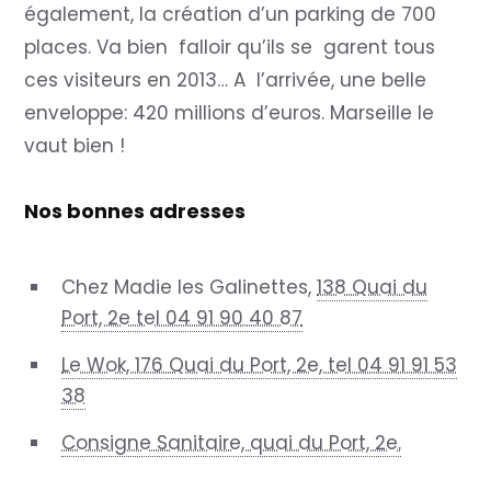
également, la création d’un parking de 700
places. Va bien falloir qu’ils se garent tous
ces visiteurs en 2013… A l’arrivée, une belle
enveloppe: 420 millions d’euros. Marseille le
vaut bien !
Nos bonnes adresses
Chez Madie les Galinettes,
138 Quai du
Port, 2e tel 04 91 90 40 87
Le Wok, 176 Quai du Port, 2e, tel 04 91 91 53
38
Consigne Sanitaire, quai du Port, 2e.