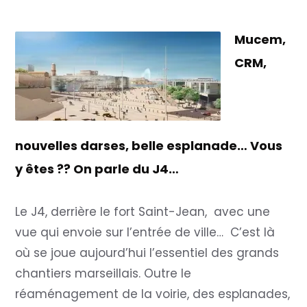
Mucem,
CRM,
nouvelles darses, belle esplanade… Vous
y êtes ?? On parle du J4…
Le J4, derrière le fort Saint-Jean, avec une
vue qui envoie sur l’entrée de ville… C’est là
où se joue aujourd’hui l’essentiel des grands
chantiers marseillais. Outre le
réaménagement de la voirie, des esplanades,