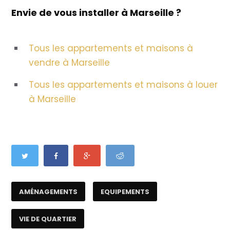
Envie de vous installer à Marseille ?
Tous les appartements et maisons à
vendre à Marseille
Tous les appartements et maisons à louer
à Marseille
AMÉNAGEMENTS
EQUIPEMENTS
VIE DE QUARTIER