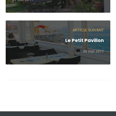
ARTICLE SUIVANT
Le Petit Pavillon
30 mai 2011