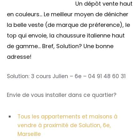
Un dépôt vente haut
en couleurs… Le meilleur moyen de dénicher
la belle veste (de marque de préference), le
top qui envoie, la chaussure italienne haut
de gamme… Bref, Solution? Une bonne
adresse!
Solution: 3 cours Julien – 6e – 04 91 48 60 31
Envie de vous installer dans ce quartier?
Tous les appartements et maisons à
vendre à proximité de Solution, 6e,
Marseille