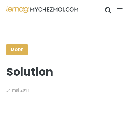
MODE
Solution
31 mai 2011