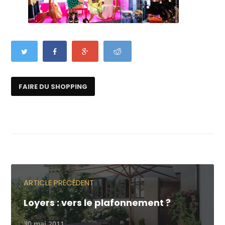
FAIRE DU SHOPPING
ARTICLE PRÉCÉDENT
Loyers : vers le plafonnement ?
30 mai 2011