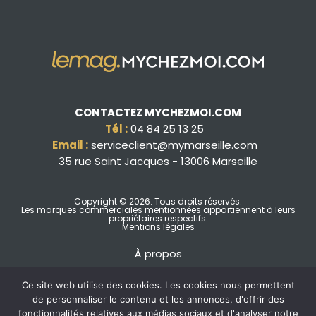
CONTACTEZ MYCHEZMOI.COM
Tél :
04 84 25 13 25
Email :
serviceclient@mymarseille.com
35 rue Saint Jacques - 13006 Marseille
Copyright © 2026
. Tous droits réservés.
Les marques commerciales mentionnées appartiennent à leurs
propriétaires respectifs.
Mentions légales
À propos
Ce site web utilise des cookies. Les cookies nous permettent
de personnaliser le contenu et les annonces, d'offrir des
fonctionnalités relatives aux médias sociaux et d'analyser notre