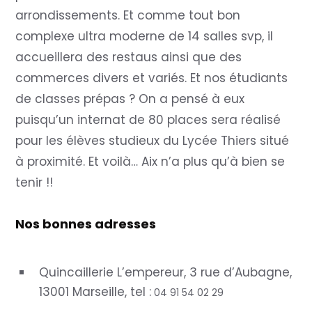
arrondissements. Et comme tout bon
complexe ultra moderne de 14 salles svp, il
accueillera des restaus ainsi que des
commerces divers et variés. Et nos étudiants
de classes prépas ? On a pensé à eux
puisqu’un internat de 80 places sera réalisé
pour les élèves studieux du Lycée Thiers situé
à proximité. Et voilà… Aix n’a plus qu’à bien se
tenir !!
Nos bonnes adresses
Quincaillerie L’empereur, 3 rue d’Aubagne,
13001 Marseille, tel :
04 91 54 02 29