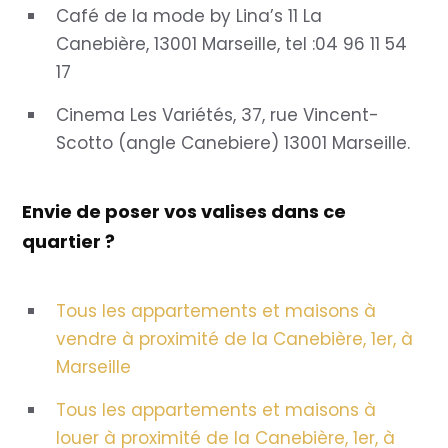
Café de la mode by Lina’s 11 La
Canebière, 13001 Marseille, tel :04 96 11 54
17
Cinema Les Variétés, 37, rue Vincent-
Scotto (angle Canebiere) 13001 Marseille.
Envie de poser vos valises dans ce
quartier ?
Tous les appartements et maisons à
vendre à proximité de la Canebière, 1er, à
Marseille
Tous les appartements et maisons à
louer à proximité de la Canebière, 1er, à