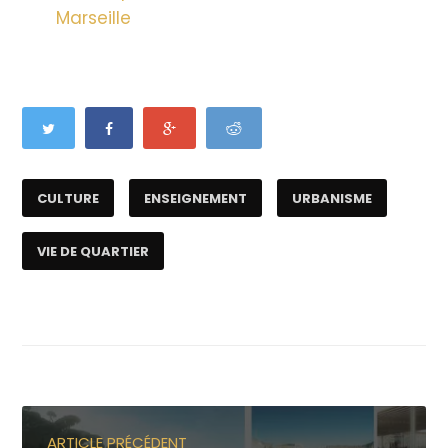
Marseille
CULTURE
ENSEIGNEMENT
URBANISME
VIE DE QUARTIER
ARTICLE PRÉCÉDENT