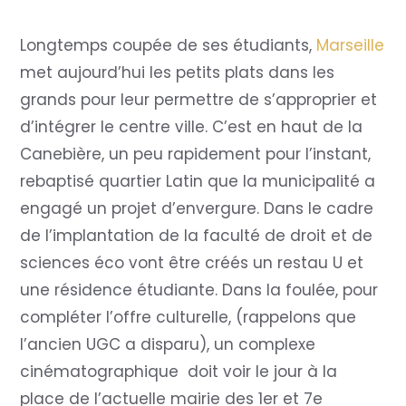
Longtemps coupée de ses étudiants,
Marseille
met aujourd’hui les petits plats dans les
grands pour leur permettre de s’approprier et
d’intégrer le centre ville. C’est en haut de la
Canebière, un peu rapidement pour l’instant,
rebaptisé quartier Latin que la municipalité a
engagé un projet d’envergure. Dans le cadre
de l’implantation de la faculté de droit et de
sciences éco vont être créés un restau U et
une résidence étudiante. Dans la foulée, pour
compléter l’offre culturelle, (rappelons que
l’ancien UGC a disparu), un complexe
cinématographique doit voir le jour à la
place de l’actuelle mairie des 1er et 7e