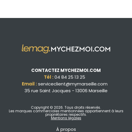
CONTACTEZ MYCHEZMOI.COM
Tél :
04 84 25 13 25
Email :
serviceclient@mymarseille.com
35 rue Saint Jacques - 13006 Marseille
Copyright © 2026
. Tous droits réservés.
Les marques commerciales mentionnées appartiennent à leurs
propriétaires respectifs.
Mentions légales
À propos