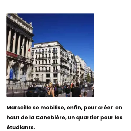
Marseille se mobilise, enfin, pour créer en
haut de la Canebière, un quartier pour les
étudiants.