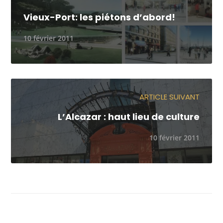
Vieux-Port: les piétons d’abord!
10 février 2011
ARTICLE SUIVANT
L’Alcazar : haut lieu de culture
10 février 2011