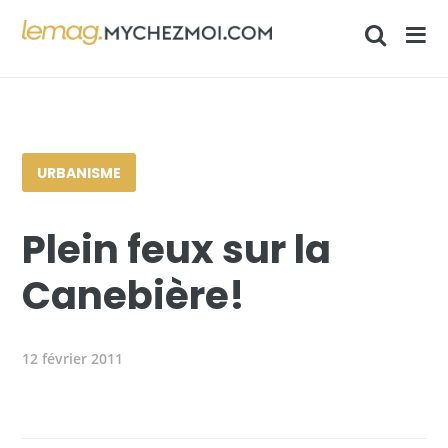
URBANISME
Plein feux sur la
Canebière!
12 février 2011