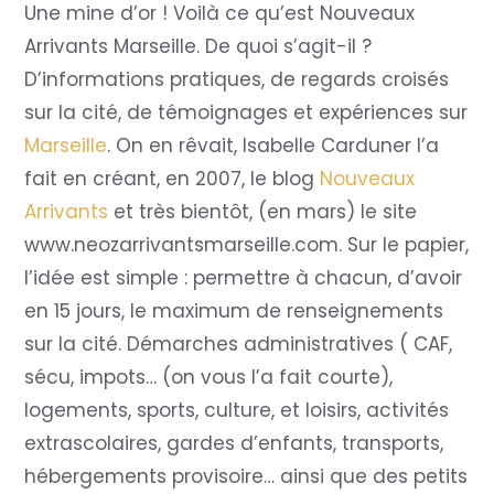
Une mine d’or ! Voilà ce qu’est Nouveaux
Arrivants Marseille. De quoi s’agit-il ?
D’informations pratiques, de regards croisés
sur la cité, de témoignages et expériences sur
Marseille
. On en rêvait, Isabelle Carduner l’a
fait en créant, en 2007, le blog
Nouveaux
Arrivants
et très bientôt, (en mars) le site
www.neozarrivantsmarseille.com. Sur le papier,
l’idée est simple : permettre à chacun, d’avoir
en 15 jours, le maximum de renseignements
sur la cité. Démarches administratives ( CAF,
sécu, impots… (on vous l’a fait courte),
logements, sports, culture, et loisirs, activités
extrascolaires, gardes d’enfants, transports,
hébergements provisoire… ainsi que des petits