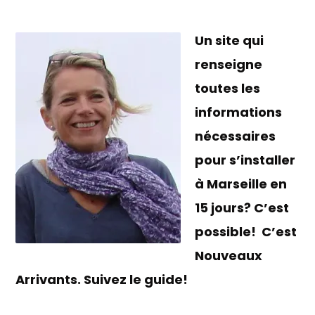
Un site qui
renseigne
toutes les
informations
nécessaires
pour s’installer
à Marseille en
15 jours? C’est
possible! C’est
Nouveaux
Arrivants. Suivez le guide!