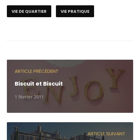
VIE DE QUARTIER
VIE PRATIQUE
ARTICLE PRÉCÉDENT
Biscuit et Biscuit
1 février 2011
ARTICLE SUIVANT