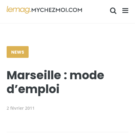
NEWS
Marseille : mode
d’emploi
2 février 2011