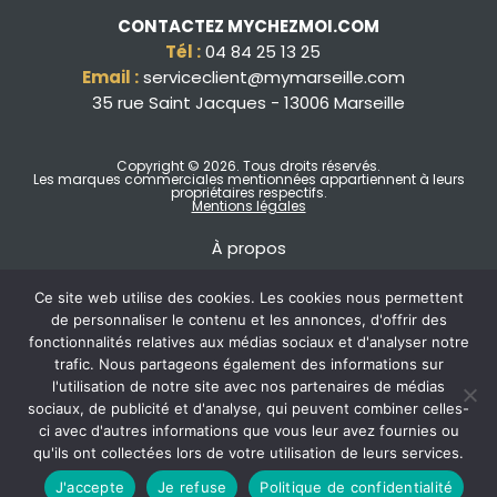
CONTACTEZ MYCHEZMOI.COM
Tél :
04 84 25 13 25
Email :
serviceclient@mymarseille.com
35 rue Saint Jacques - 13006 Marseille
Copyright © 2026
. Tous droits réservés.
Les marques commerciales mentionnées appartiennent à leurs
propriétaires respectifs.
Mentions légales
À propos
Ce site web utilise des cookies. Les cookies nous permettent
de personnaliser le contenu et les annonces, d'offrir des
fonctionnalités relatives aux médias sociaux et d'analyser notre
trafic. Nous partageons également des informations sur
l'utilisation de notre site avec nos partenaires de médias
sociaux, de publicité et d'analyse, qui peuvent combiner celles-
ci avec d'autres informations que vous leur avez fournies ou
qu'ils ont collectées lors de votre utilisation de leurs services.
J'accepte
Je refuse
Politique de confidentialité