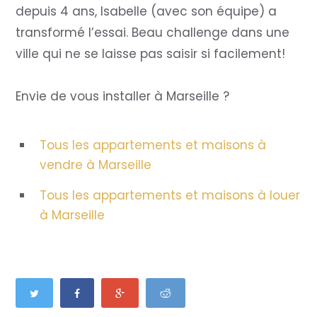
depuis 4 ans, Isabelle (avec son équipe) a
transformé l’essai. Beau challenge dans une
ville qui ne se laisse pas saisir si facilement!
Envie de vous installer à Marseille ?
Tous les appartements et maisons à
vendre à Marseille
Tous les appartements et maisons à louer
à Marseille