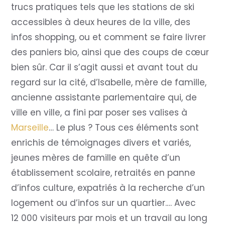
trucs pratiques tels que les stations de ski
accessibles à deux heures de la ville, des
infos shopping, ou et comment se faire livrer
des paniers bio, ainsi que des coups de cœur
bien sûr. Car il s’agit aussi et avant tout du
regard sur la cité, d’Isabelle, mère de famille,
ancienne assistante parlementaire qui, de
ville en ville, a fini par poser ses valises à
Marseille
… Le plus ? Tous ces éléments sont
enrichis de témoignages divers et variés,
jeunes mères de famille en quête d’un
établissement scolaire, retraités en panne
d’infos culture, expatriés à la recherche d’un
logement ou d’infos sur un quartier.… Avec
12 000 visiteurs par mois et un travail au long