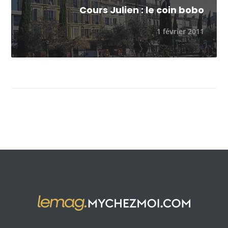
Cours Julien : le coin bobo
1 février 2011