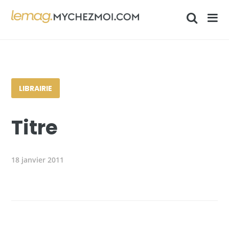
LIBRAIRIE
Titre
18 janvier 2011