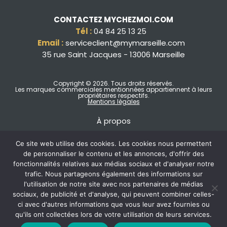
CONTACTEZ MYCHEZMOI.COM
Tél :
04 84 25 13 25
Email :
serviceclient@mymarseille.com
35 rue Saint Jacques - 13006 Marseille
Copyright © 2026
. Tous droits réservés.
Les marques commerciales mentionnées appartiennent à leurs
propriétaires respectifs.
Mentions légales
À propos
Ce site web utilise des cookies. Les cookies nous permettent
de personnaliser le contenu et les annonces, d'offrir des
fonctionnalités relatives aux médias sociaux et d'analyser notre
trafic. Nous partageons également des informations sur
l'utilisation de notre site avec nos partenaires de médias
sociaux, de publicité et d'analyse, qui peuvent combiner celles-
ci avec d'autres informations que vous leur avez fournies ou
qu'ils ont collectées lors de votre utilisation de leurs services.