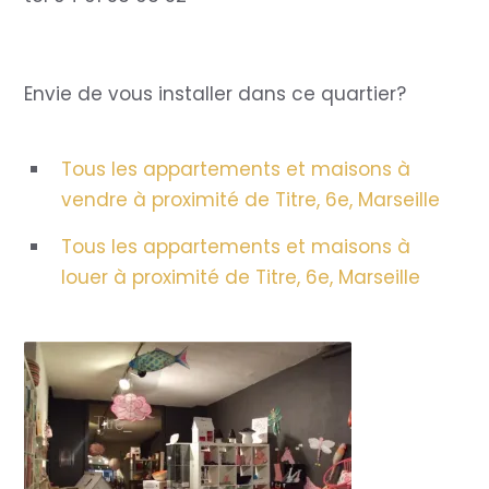
Envie de vous installer dans ce quartier?
Tous les appartements et maisons à
vendre à proximité de Titre, 6e, Marseille
Tous les appartements et maisons à
louer à proximité de Titre, 6e, Marseille