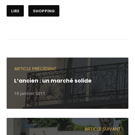
LIRE
SHOPPING
ARTICLE PRÉCÉDENT
L’ancien : un marché solide
18 janvier 2011
ARTICLE SUIVANT