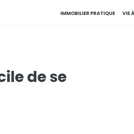
IMMOBILIER PRATIQUE
VIE 
cile de se