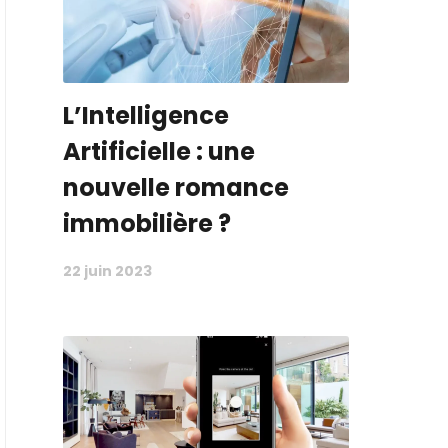
L’Intelligence
Artificielle : une
nouvelle romance
immobilière ?
22 juin 2023