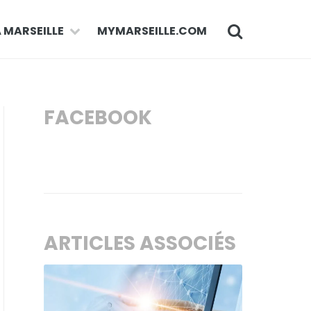
À MARSEILLE
MYMARSEILLE.COM
FACEBOOK
ARTICLES ASSOCIÉS