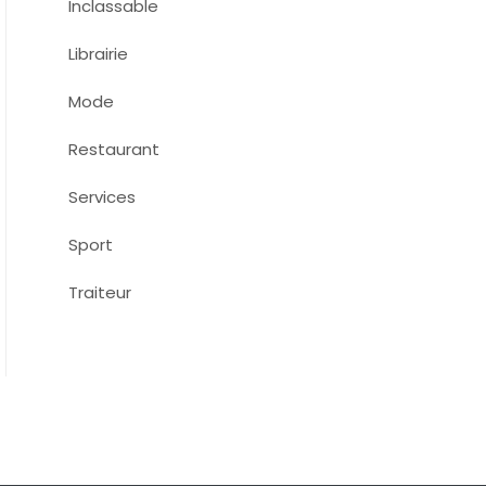
Inclassable
Librairie
Mode
Restaurant
Services
Sport
Traiteur