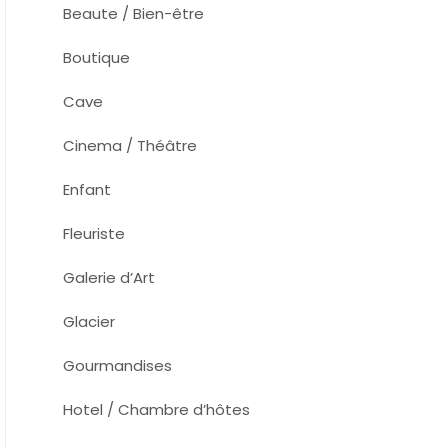
Beaute / Bien-être
Boutique
Cave
Cinema / Théâtre
Enfant
Fleuriste
Galerie d’Art
Glacier
Gourmandises
Hotel / Chambre d’hôtes