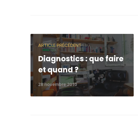
ARTICLE PRÉCÉDENT
Diagnostics : que faire
et quand ?
28 novembre 2010