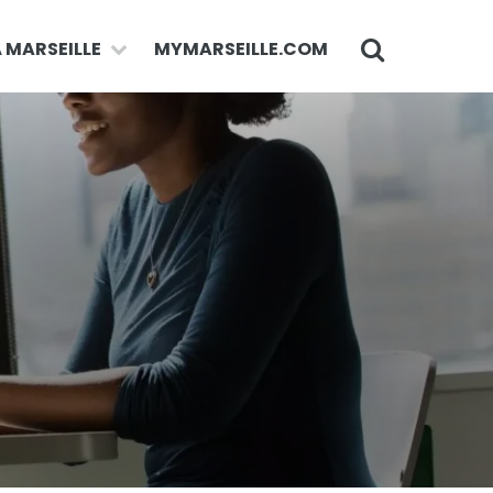
À MARSEILLE
MYMARSEILLE.COM