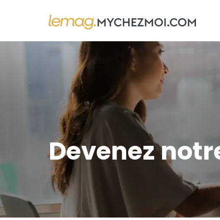
Devenez notr