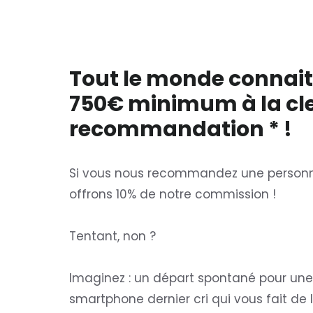
Tout le monde connait
750€ minimum à la cle
recommandation * !
Si vous nous recommandez une personne
offrons 10% de notre commission !
Tentant, non ?
Imaginez : un départ spontané pour une 
smartphone dernier cri qui vous fait de l