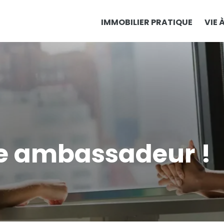
IMMOBILIER PRATIQUE
VIE 
e ambassadeur !