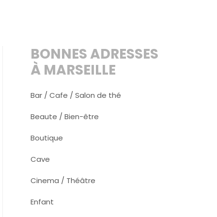
BONNES ADRESSES
À MARSEILLE
Bar / Cafe / Salon de thé
Beaute / Bien-être
Boutique
Cave
Cinema / Théâtre
Enfant