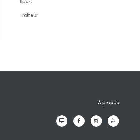
Sport
Traiteur
À propos