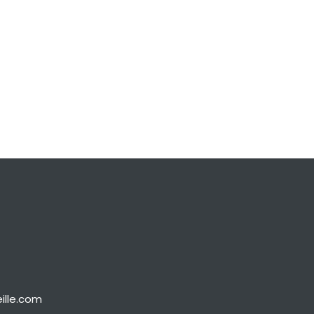
ille.com