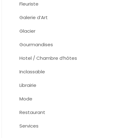
Fleuriste
Galerie d’Art
Glacier
Gourmandises
Hotel / Chambre d’hôtes
Inclassable
Librairie
Mode
Restaurant
Services