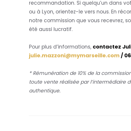
recommandation. Si quelqu’un dans vot
ou à Lyon, orientez-le vers nous. En réco
notre commission que vous recevrez, so
été aussi lucratif.
contactez Ju
Pour plus d’informations,
julie.mazzoni@mymarseille.com
/
06
* Rémunération de 10% de la commission
toute vente réalisée par l’intermédiaire
authentique.