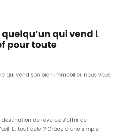
 quelqu’un qui vend !
f pour toute
 qui vend son bien immobilier, nous vous
destination de rêve ou s’offrir ce
’œil. Et tout cela ? Grâce à une simple