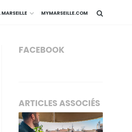
À MARSEILLE
MYMARSEILLE.COM
FACEBOOK
ARTICLES ASSOCIÉS