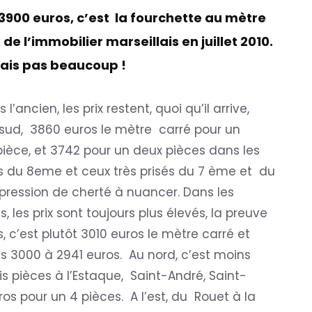
 3900 euros, c’est la fourchette au mètre
 de l’immobilier marseillais en juillet 2010.
is pas beaucoup !
 l’ancien, les prix restent, quoi qu’il arrive,
 sud, 3860 euros le mètre carré pour un
pièce, et 3742 pour un deux pièces dans les
s du 8eme et ceux très prisés du 7 ème et du
ression de cherté à nuancer. Dans les
, les prix sont toujours plus élevés, la preuve
, c’est plutôt 3010 euros le mètre carré et
es 3000 à 2941 euros. Au nord, c’est moins
s pièces à l’Estaque, Saint-André, Saint-
os pour un 4 pièces. A l’est, du Rouet à la