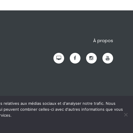
À propos
s relatives aux médias sociaux et d'analyser notre trafic. Nous
qui peuvent combiner celles-ci avec d'autres informations que vous
rvices.