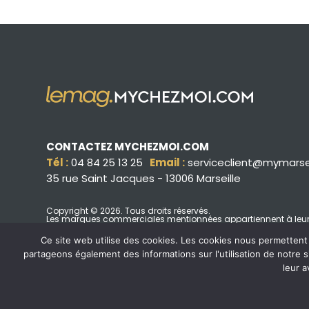
CONTACTEZ MYCHEZMOI.COM
Tél :
04 84 25 13 25
Email :
serviceclient@mymarse
35 rue Saint Jacques - 13006 Marseille
Copyright © 2026
. Tous droits réservés.
Les marques commerciales mentionnées appartiennent à leurs p
Mentions légales
Ce site web utilise des cookies. Les cookies nous permettent d
partageons également des informations sur l'utilisation de notre 
leur a