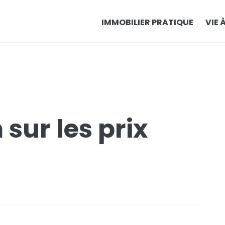
IMMOBILIER PRATIQUE
VIE 
sur les prix