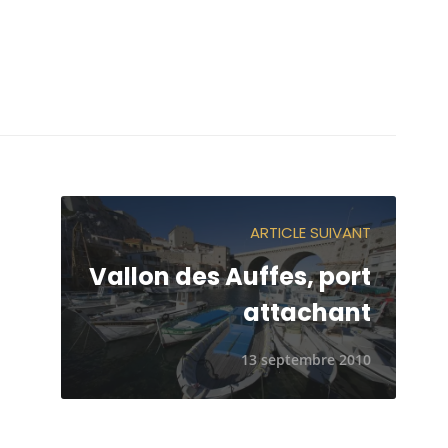
ARTICLE SUIVANT
Vallon des Auffes, port
attachant
13 septembre 2010