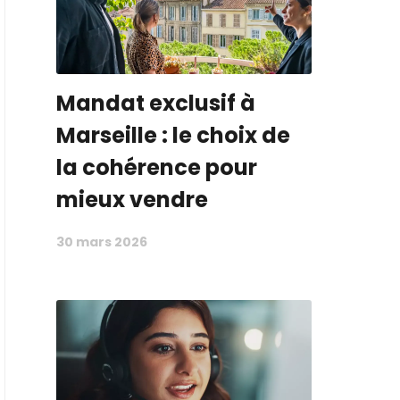
Mandat exclusif à
Marseille : le choix de
la cohérence pour
mieux vendre
30 mars 2026