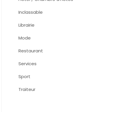
Inclassable
Librairie
Mode
Restaurant
Services
Sport
Traiteur