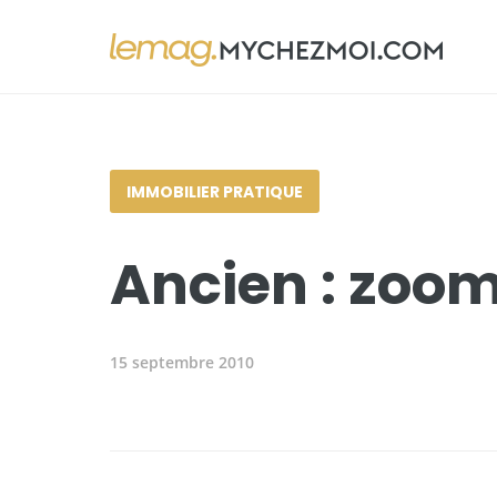
IMMOBILIER PRATIQUE
Ancien : zoom 
15 septembre 2010