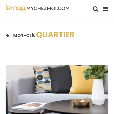
QUARTIER
MOT-CLÉ: