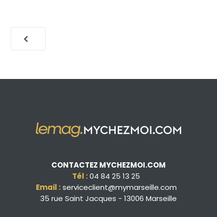
CONTACTEZ MYCHEZMOI.COM
Tél :
04 84 25 13 25
Email :
serviceclient@mymarseille.com
35 rue Saint Jacques - 13006 Marseille