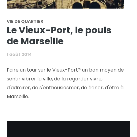
VIE DE QUARTIER
Le Vieux-Port, le pouls
de Marseille
1 août 2014
Faire un tour sur le Vieux-Port? un bon moyen de
sentir vibrer la ville, de la regarder vivre,
d'admirer, de s'enthousiasmer, de flâner, d'être à
Marseille.