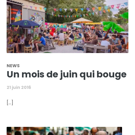
NEWS
Un mois de juin qui bouge
21 juin 2016
[...]