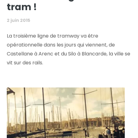
tram !
2 juin 2015
La troisième ligne de tramway va être
opérationnelle dans les jours qui viennent, de
Castellane à Arenc et du Silo à Blancarde, la ville se
vit sur des rails.