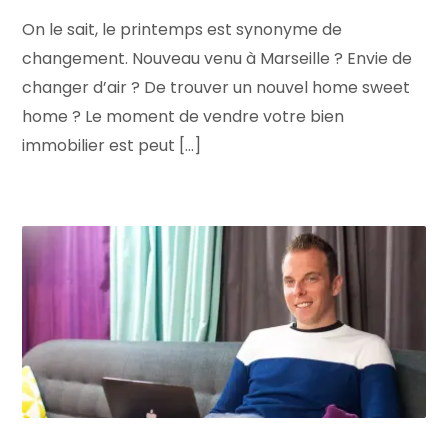
On le sait, le printemps est synonyme de
changement. Nouveau venu à Marseille ? Envie de
changer d’air ? De trouver un nouvel home sweet
home ? Le moment de vendre votre bien
immobilier est peut [...]