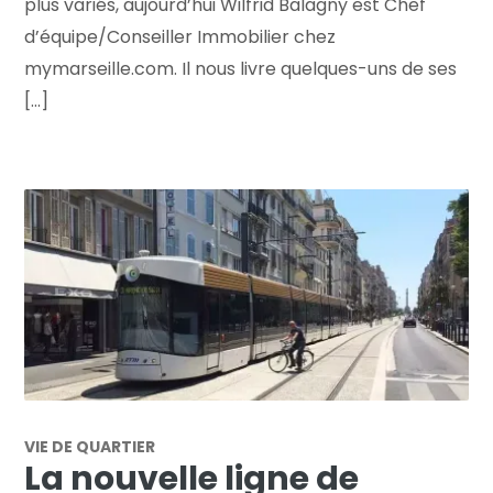
plus variés, aujourd’hui Wilfrid Balagny est Chef
d’équipe/Conseiller Immobilier chez
mymarseille.com. Il nous livre quelques-uns de ses
[...]
VIE DE QUARTIER
La nouvelle ligne de