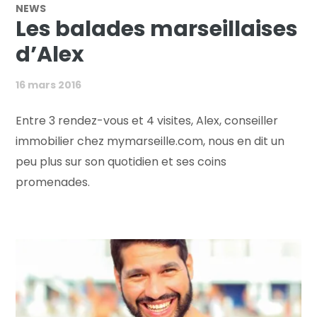
NEWS
Les balades marseillaises
d’Alex
16 mars 2016
Entre 3 rendez-vous et 4 visites, Alex, conseiller
immobilier chez mymarseille.com, nous en dit un
peu plus sur son quotidien et ses coins
promenades.