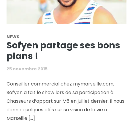
NEWS
Sofyen partage ses bons
plans !
25 novembre 2015
Conseiller commercial chez mymarseille.com,
Sofyen a fait le show lors de sa participation à
Chasseurs d’appart sur M6 en juillet dernier. Il nous
donne quelques clés sur sa vision de la vie à
Marseille [...]