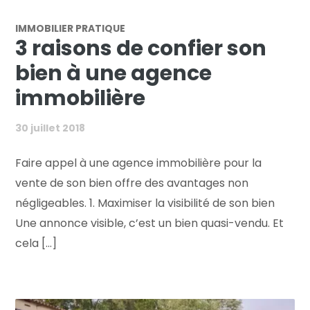
IMMOBILIER PRATIQUE
3 raisons de confier son
bien à une agence
immobilière
30 juillet 2018
Faire appel à une agence immobilière pour la
vente de son bien offre des avantages non
négligeables. 1. Maximiser la visibilité de son bien
Une annonce visible, c’est un bien quasi-vendu. Et
cela [...]