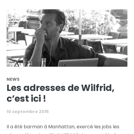
NEWS
Les adresses de Wilfrid,
c’est ici !
10 septembre 2015
Il a été barman à Manhattan, exercé les jobs les