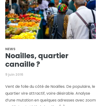
NEWS
Noailles, quartier
canaille ?
9 juin 2016
Vent de folie du côté de Noailles. De populaire, le
quartier vire attractif, voire désirable. Analyse
d’une mutation en quelques adresses avec zoom