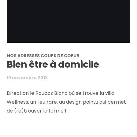
NOS ADRESSES COUPS DE COEUR
Bien être à domicile
13 novembre 2013
Direction le Roucas Blanc où se trouve la villa
Wellness, un lieu rare, au design pointu qui permet
de (re)trouver la forme !