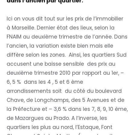
dans l’ancien par quartier.
Ici on vous dit tout sur les prix de l’immobilier
à Marseille. Dernier état des lieux, selon la
FNAIM au deuxième trimestre de l’année. Dans
l’ancien, la variation existe bien mais elle
diffère selon les zones. Ainsi, les quartiers Sud
accusent une baisse sensible des prix au
deuxième trimestre 2010 par rapport au 1er, –
6, 5 % dans les 4 , 5 et 6 ème
arrondissements soit du côté du boulevard
Chave, de Longchamps, des 5 Avenues et de
la Préfecture et – 3,6 % dans les 7, 8, 9, 10 ème,
de Mazargues au Prado. A l’inverse, les
quartiers les plus au nord, l’Estaque, Font