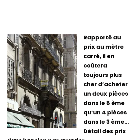
Rapporté au
prix au mètre
carré, il en
coûtera
toujours plus
cher d’acheter
un deux pièces
dans le 8 ème
qu’un 4 pièces
dans le 3 ème…
Détail des prix