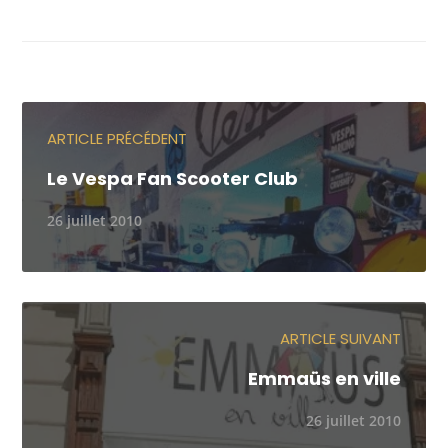
ARTICLE PRÉCÉDENT
Le Vespa Fan Scooter Club
26 juillet 2010
ARTICLE SUIVANT
Emmaüs en ville
26 juillet 2010