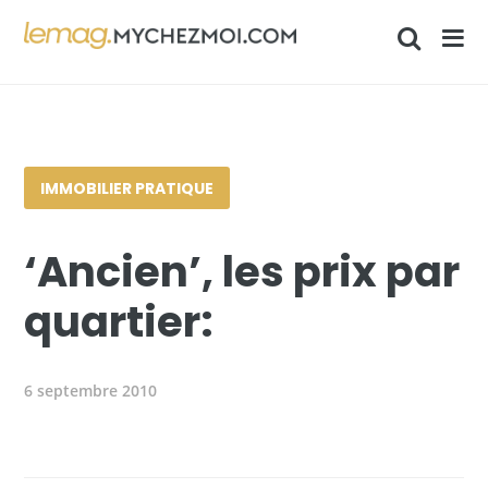
IMMOBILIER PRATIQUE
‘Ancien’, les prix par
quartier:
6 septembre 2010