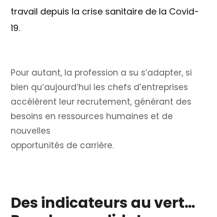
travail depuis la crise sanitaire de la Covid-
19.
Pour autant, la profession a su s’adapter, si
bien qu’aujourd’hui les chefs d’entreprises
accélèrent leur recrutement, générant des
besoins en ressources humaines et de
nouvelles
opportunités de carrière.
Des indicateurs au vert…