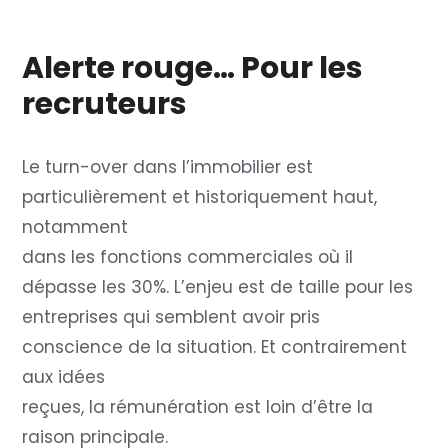
Alerte rouge… Pour les
recruteurs
Le turn-over dans l’immobilier est
particulièrement et historiquement haut,
notamment
dans les fonctions commerciales où il
dépasse les 30%. L’enjeu est de taille pour les
entreprises qui semblent avoir pris
conscience de la situation. Et contrairement
aux idées
reçues, la rémunération est loin d’être la
raison principale.