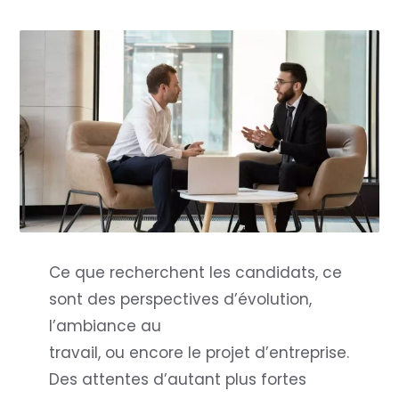
Ce que recherchent les candidats, ce
sont des perspectives d’évolution,
l’ambiance au
travail, ou encore le projet d’entreprise.
Des attentes d’autant plus fortes