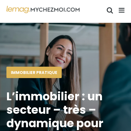
IMMOBILIER PRATIQUE
L’immobilier : un
secteur – très –
dynamique pour