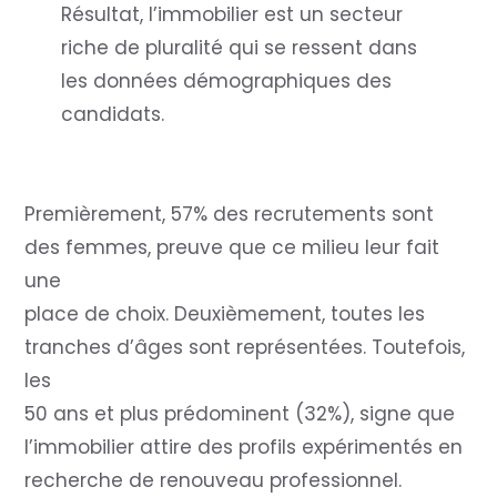
Résultat, l’immobilier est un secteur
riche de pluralité qui se ressent dans
les données démographiques des
candidats.
Premièrement, 57% des recrutements sont
des femmes, preuve que ce milieu leur fait
une
place de choix. Deuxièmement, toutes les
tranches d’âges sont représentées. Toutefois,
les
50 ans et plus prédominent (32%), signe que
l’immobilier attire des profils expérimentés en
recherche de renouveau professionnel.