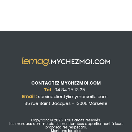
CONTACTEZ MYCHEZMOI.COM
Tél :
04 84 25 13 25
Email :
serviceclient@mymarseille.com
35 rue Saint Jacques - 13006 Marseille
Copyright © 2026
. Tous droits réservés.
Les marques commerciales mentionnées appartiennent à leurs
propriétaires respectifs.
Mentions légales