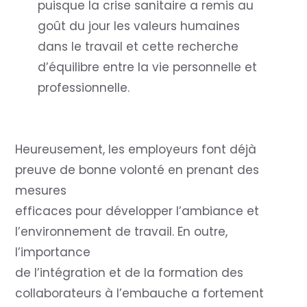
puisque la crise sanitaire a remis au
goût du jour les valeurs humaines
dans le travail et cette recherche
d’équilibre entre la vie personnelle et
professionnelle.
Heureusement, les employeurs font déjà
preuve de bonne volonté en prenant des
mesures
efficaces pour développer l’ambiance et
l’environnement de travail. En outre,
l’importance
de l’intégration et de la formation des
collaborateurs à l’embauche a fortement