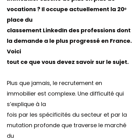
vocations ? Il occupe actuellement la 20ᵉ
place du
classement LinkedIn des professions dont
la demande a le plus progressé en France.
Voici
tout ce que vous devez savoir sur le sujet.
Plus que jamais, le recrutement en
immobilier est complexe. Une difficulté qui
s’explique à la
fois par les spécificités du secteur et par la
mutation profonde que traverse le marché
du