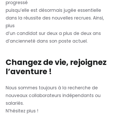
progressé
puisqu’elle est désormais jugée essentielle
dans la réussite des nouvelles recrues. Ainsi,
plus
d’un candidat sur deux a plus de deux ans
d’ancienneté dans son poste actuel.
Changez de vie, rejoignez
l’aventure !
Nous sommes toujours à la recherche de
nouveaux collaborateurs indépendants ou
salariés.
N’hésitez plus !