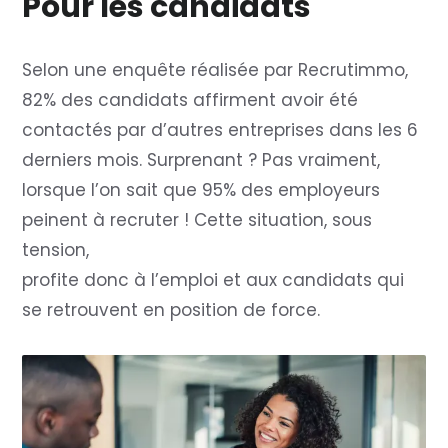
Pour les candidats
Selon une enquête réalisée par Recrutimmo,
82% des candidats affirment avoir été
contactés par d’autres entreprises dans les 6
derniers mois. Surprenant ? Pas vraiment,
lorsque l’on sait que 95% des employeurs
peinent à recruter ! Cette situation, sous
tension,
profite donc à l’emploi et aux candidats qui
se retrouvent en position de force.