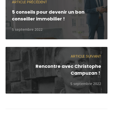
ARTICLE PRÉCÉDENT
5 conseils pour devenir un bon
conseiller immobilier !
5 septembre 2022
ARTICLE SUIVANT
Rencontre avec Christophe
Campuzan !
5 septembre 2022