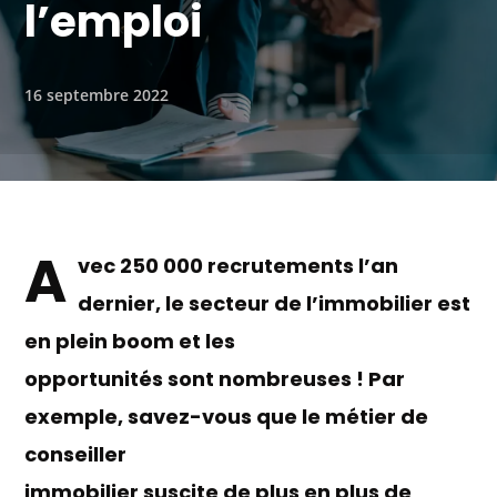
l’emploi
16 septembre 2022
A
vec 250 000 recrutements l’an
dernier, le secteur de l’immobilier est
en plein boom et les
opportunités sont nombreuses ! Par
exemple, savez-vous que le métier de
conseiller
immobilier suscite de plus en plus de