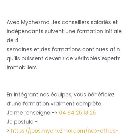
Avec Mychezmoi, les conseillers salariés et
indépendants suivent une formation initiale
de 4
semaines et des formations continues afin
qu’ils puissent devenir de véritables experts
immobiliers.
En intégrant nos équipes, vous bénéficiez
d’une formation vraiment complète.
Je me renseigne ->
04 84 25 13 25
Je postule -
>
https://jobs.mychezmoi.com/nos-offres-