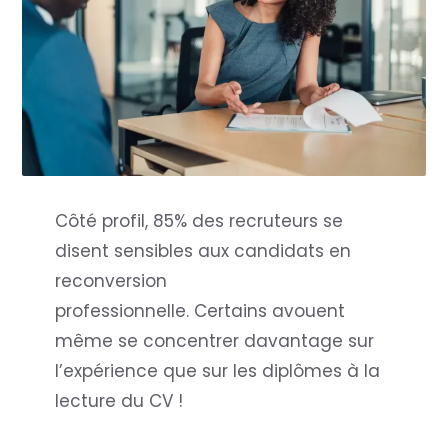
Côté profil, 85% des recruteurs se
disent sensibles aux candidats en
reconversion
professionnelle. Certains avouent
même se concentrer davantage sur
l’expérience que sur les diplômes à la
lecture du CV !