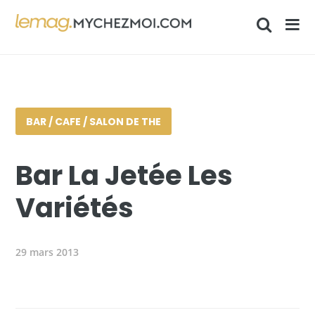
BAR / CAFE / SALON DE THE
Bar La Jetée Les
Variétés
29 mars 2013