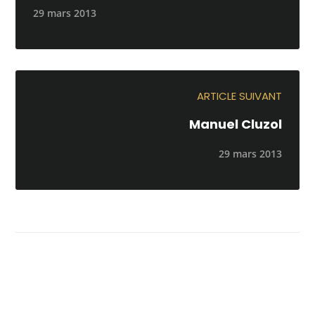
29 mars 2013
ARTICLE SUIVANT
Manuel Cluzol
29 mars 2013