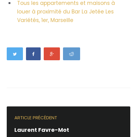
Tous les appartements et maisons à
louer à proximité du Bar La Jetée Les
Variétés, 1er, Marseille
ARTICLE PRÉCÉDENT
Laurent Favre-Mot