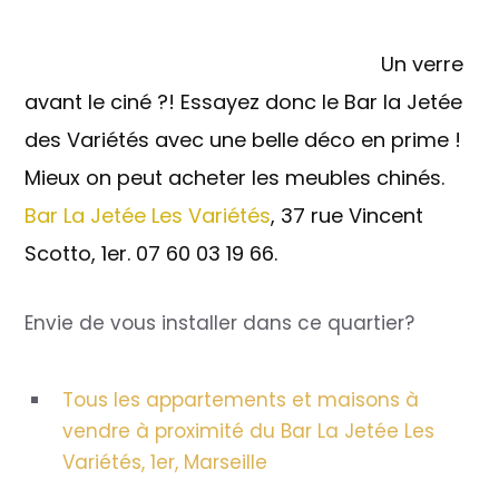
Un verre
avant le ciné ?! Essayez donc le Bar la Jetée
des Variétés avec une belle déco en prime !
Mieux on peut acheter les meubles chinés.
Bar La Jetée Les Variétés
, 37 rue Vincent
Scotto, 1er. 07 60 03 19 66.
Envie de vous installer dans ce quartier?
Tous les appartements et maisons à
vendre à proximité du Bar La Jetée Les
Variétés, 1er, Marseille