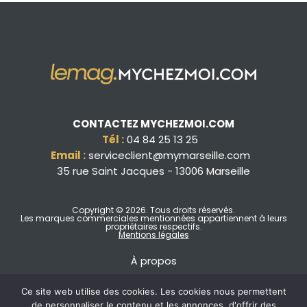
CONTACTEZ MYCHEZMOI.COM
Tél :
04 84 25 13 25
Email :
serviceclient@mymarseille.com
35 rue Saint Jacques - 13006 Marseille
Copyright © 2026
. Tous droits réservés.
Les marques commerciales mentionnées appartiennent à leurs
propriétaires respectifs.
Mentions légales
À propos
Ce site web utilise des cookies. Les cookies nous permettent
de personnaliser le contenu et les annonces, d'offrir des