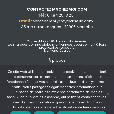
CONTACTEZ MYCHEZMOI.COM
Tél :
04 84 25 13 25
Email :
serviceclient@mymarseille.com
35 rue Saint Jacques - 13006 Marseille
Copyright © 2026
. Tous droits réservés.
Les marques commerciales mentionnées appartiennent à leurs
propriétaires respectifs.
Mentions légales
À propos
Ce site web utilise des cookies. Les cookies nous permettent
de personnaliser le contenu et les annonces, d'offrir des
fonctionnalités relatives aux médias sociaux et d'analyser notre
trafic. Nous partageons également des informations sur
l'utilisation de notre site avec nos partenaires de médias
sociaux, de publicité et d'analyse, qui peuvent combiner celles-
ci avec d'autres informations que vous leur avez fournies ou
qu'ils ont collectées lors de votre utilisation de leurs services.