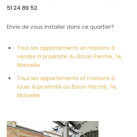
51 24 89 52.
Envie de vous installer dans ce quartier?
Tous les appartements et maisons à
vendre à proximité du Baron Perché, 7e,
Marseille
Tous les appartements et maisons à
louer à proximité du Baron Perché, 7e,
Marseille