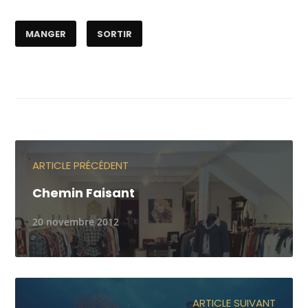
MANGER
SORTIR
ARTICLE PRÉCÉDENT
Chemin Faisant
20 novembre 2012
ARTICLE SUIVANT