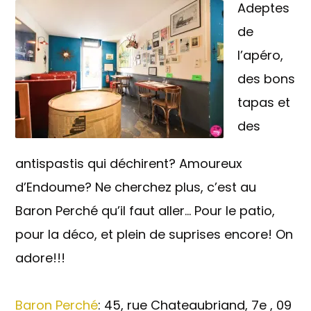
Adeptes
de
l’apéro,
des bons
tapas et
des
antispastis qui déchirent? Amoureux
d’Endoume? Ne cherchez plus, c’est au
Baron Perché qu’il faut aller… Pour le patio,
pour la déco, et plein de suprises encore! On
adore!!!
Baron Perché
: 45, rue Chateaubriand, 7e , 09