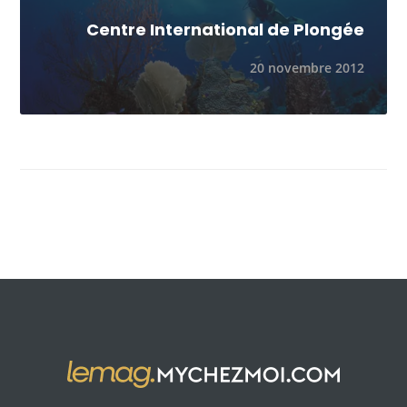
Centre International de Plongée
20 novembre 2012