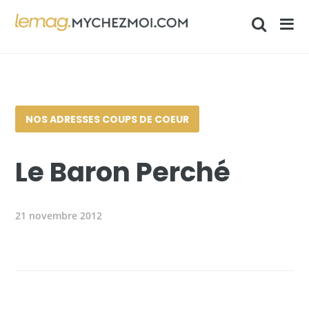
NOS ADRESSES COUPS DE COEUR
Le Baron Perché
21 novembre 2012