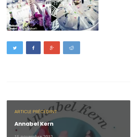
ARTICLE PRÉCÉDENT
Annabel Kern
15 novembre 2012