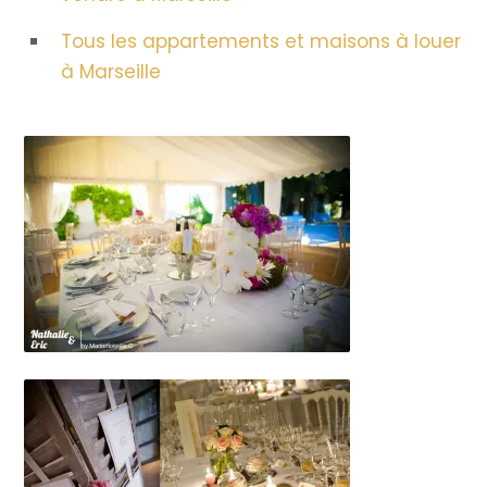
Tous les appartements et maisons à louer
à Marseille