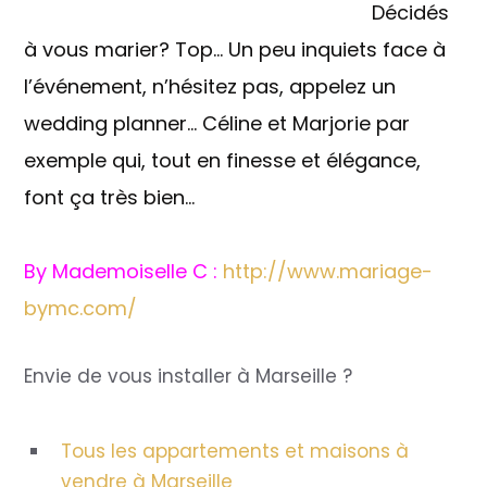
Décidés
à vous marier? Top… Un peu inquiets face à
l’événement, n’hésitez pas, appelez un
wedding planner… Céline et Marjorie par
exemple qui, tout en finesse et élégance,
font ça très bien…
By Mademoiselle C :
http://www.mariage-
bymc.com/
Envie de vous installer à Marseille ?
Tous les appartements et maisons à
vendre à Marseille