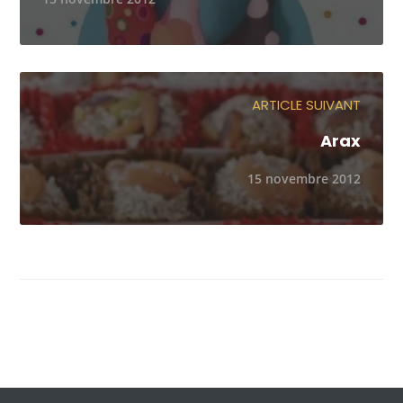
ARTICLE SUIVANT
Arax
15 novembre 2012