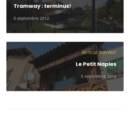
Tramway : terminus!
5 septembre 2012
ARTICLE SUIVANT
Le Petit Naples
5 septembre 2012