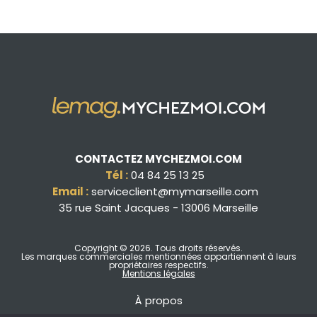
CONTACTEZ MYCHEZMOI.COM
Tél :
04 84 25 13 25
Email :
serviceclient@mymarseille.com
35 rue Saint Jacques - 13006 Marseille
Copyright © 2026
. Tous droits réservés.
Les marques commerciales mentionnées appartiennent à leurs
propriétaires respectifs.
Mentions légales
À propos