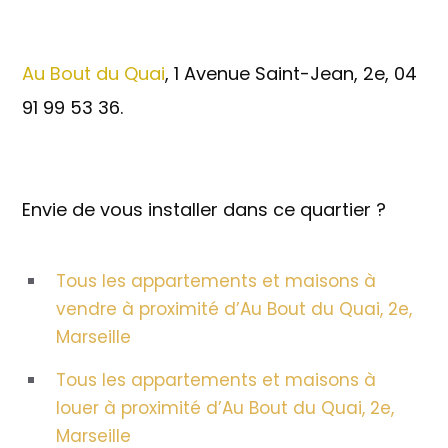
Au Bout du Quai
, 1 Avenue Saint-Jean, 2e, 04
91 99 53 36.
Envie de vous installer dans ce quartier ?
Tous les appartements et maisons à
vendre à proximité d’Au Bout du Quai, 2e,
Marseille
Tous les appartements et maisons à
louer à proximité d’Au Bout du Quai, 2e,
Marseille