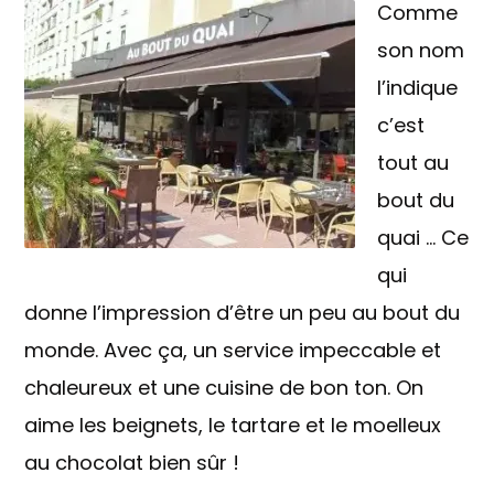
Comme
son nom
l’indique
c’est
tout au
bout du
quai … Ce
qui
donne l’impression d’être un peu au bout du
monde. Avec ça, un service impeccable et
chaleureux et une cuisine de bon ton. On
aime les beignets, le tartare et le moelleux
au chocolat bien sûr !