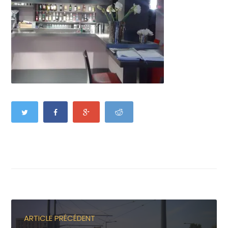
ARTICLE PRÉCÉDENT