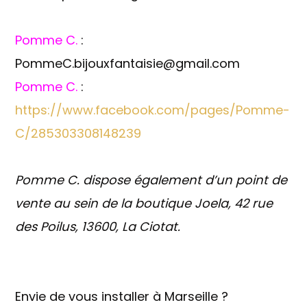
Pomme C.
:
PommeC.bijouxfantaisie@gmail.com
Pomme C.
:
https://www.facebook.com/pages/Pomme-
C/285303308148239
Pomme C. dispose également d’un point de
vente au sein de la boutique Joela, 42 rue
des Poilus, 13600, La Ciotat.
Envie de vous installer à Marseille ?