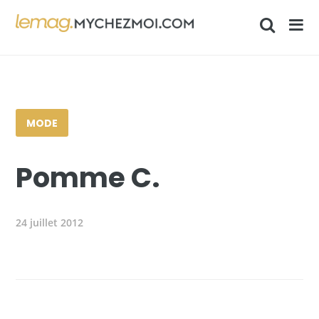
MODE
Pomme C.
24 juillet 2012