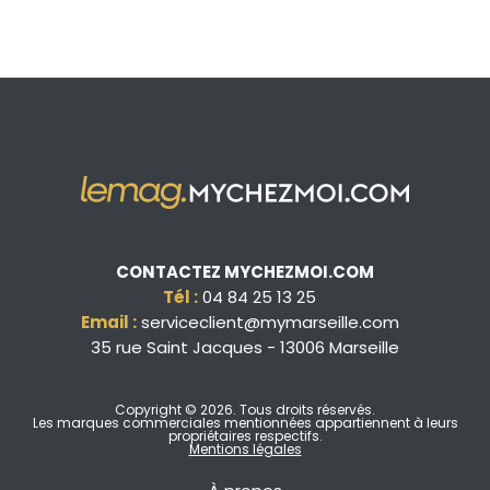
CONTACTEZ MYCHEZMOI.COM
Tél :
04 84 25 13 25
Email :
serviceclient@mymarseille.com
35 rue Saint Jacques - 13006 Marseille
Copyright © 2026
. Tous droits réservés.
Les marques commerciales mentionnées appartiennent à leurs
propriétaires respectifs.
Mentions légales