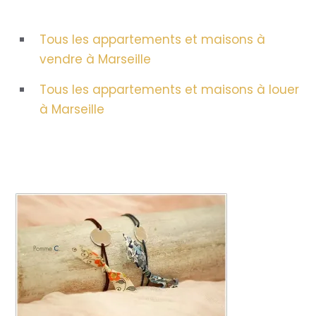
Tous les appartements et maisons à
vendre à Marseille
Tous les appartements et maisons à louer
à Marseille