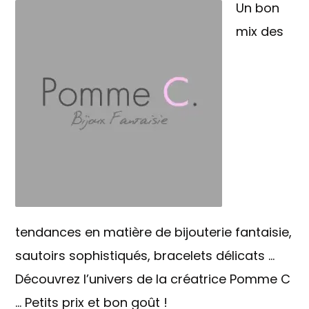
Un bon
mix des
tendances en matière de bijouterie fantaisie,
sautoirs sophistiqués, bracelets délicats …
Découvrez l’univers de la créatrice Pomme C
… Petits prix et bon goût !