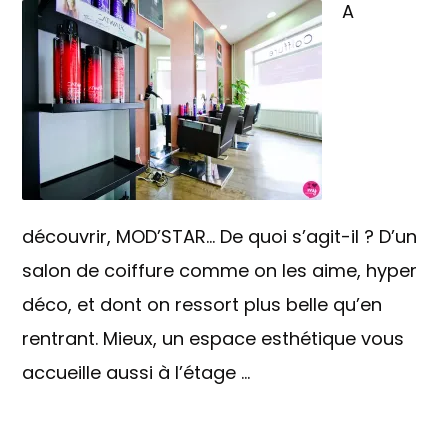
A
découvrir, MOD’STAR… De quoi s’agit-il ? D’un
salon de coiffure comme on les aime, hyper
déco, et dont on ressort plus belle qu’en
rentrant. Mieux, un espace esthétique vous
accueille aussi à l’étage …