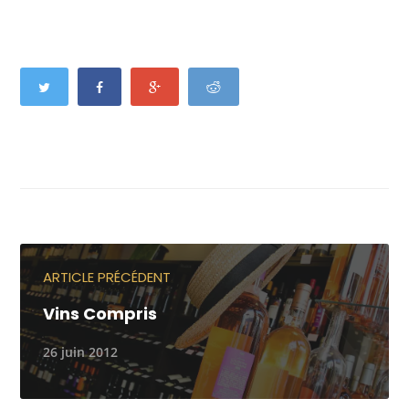
ARTICLE PRÉCÉDENT
Vins Compris
26 juin 2012