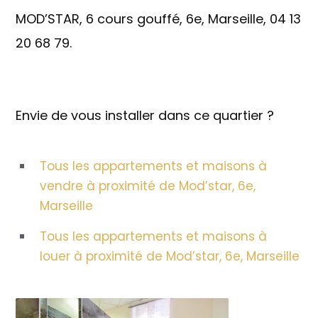
MOD’STAR, 6 cours gouffé, 6e, Marseille, 04 13
20 68 79.
Envie de vous installer dans ce quartier ?
Tous les appartements et maisons à
vendre à proximité de Mod’star, 6e,
Marseille
Tous les appartements et maisons à
louer à proximité de Mod’star, 6e, Marseille