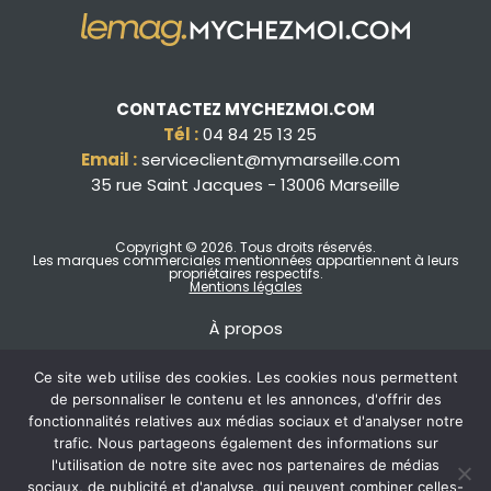
CONTACTEZ MYCHEZMOI.COM
Tél :
04 84 25 13 25
Email :
serviceclient@mymarseille.com
35 rue Saint Jacques - 13006 Marseille
Copyright © 2026
. Tous droits réservés.
Les marques commerciales mentionnées appartiennent à leurs
propriétaires respectifs.
Mentions légales
À propos
Ce site web utilise des cookies. Les cookies nous permettent
de personnaliser le contenu et les annonces, d'offrir des
fonctionnalités relatives aux médias sociaux et d'analyser notre
trafic. Nous partageons également des informations sur
l'utilisation de notre site avec nos partenaires de médias
sociaux, de publicité et d'analyse, qui peuvent combiner celles-