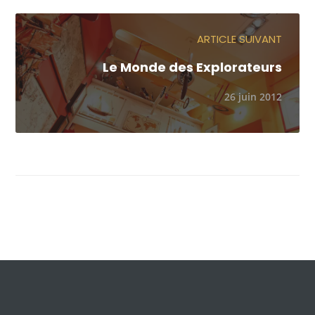
ARTICLE SUIVANT
Le Monde des Explorateurs
26 juin 2012