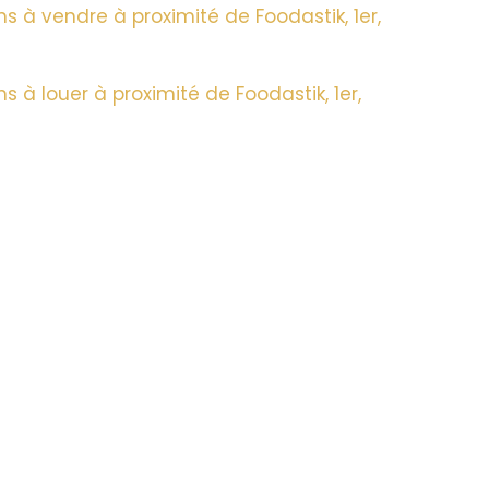
 à vendre à proximité de Foodastik, 1er,
 à louer à proximité de Foodastik, 1er,