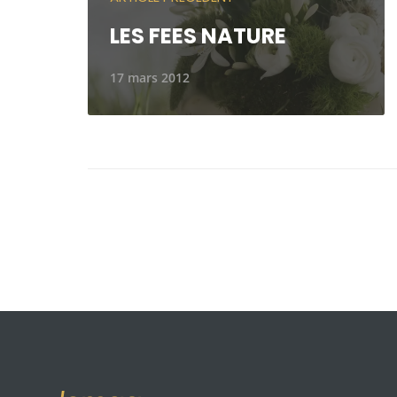
LES FEES NATURE
17 mars 2012