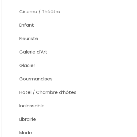
Cinema / Théâtre
Enfant
Fleuriste
Galerie d’Art
Glacier
Gourmandises
Hotel / Chambre d’hôtes
Inclassable
Librairie
Mode