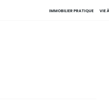
IMMOBILIER PRATIQUE
VIE 