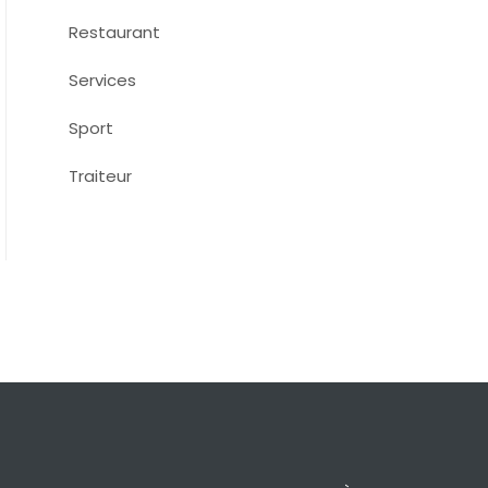
Restaurant
Services
Sport
Traiteur