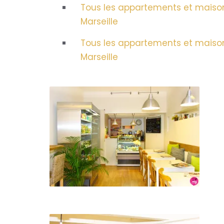
Tous les appartements et maisons
Marseille
Tous les appartements et maisons
Marseille