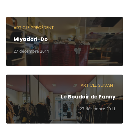
ARTICLE PRÉCÉDENT
Miyadori-Do
27 décembre 2011
ARTICLE SUIVANT
Le Boudoir de Fanny
27 décembre 2011