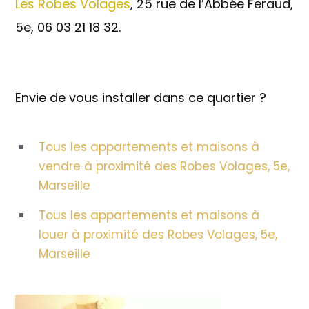
Les Robes Volages
, 25 rue de l’Abbée Feraud,
5e, 06 03 21 18 32.
Envie de vous installer dans ce quartier ?
Tous les appartements et maisons à
vendre à proximité des Robes Volages, 5e,
Marseille
Tous les appartements et maisons à
louer à proximité des Robes Volages, 5e,
Marseille