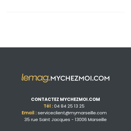
CONTACTEZ MYCHEZMOI.COM
Tél :
04 84 25 13 25
Email :
serviceclient@mymarseille.com
35 rue Saint Jacques - 13006 Marseille