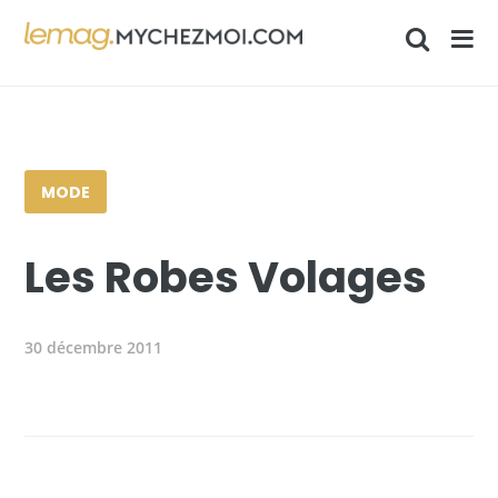
MODE
Les Robes Volages
30 décembre 2011