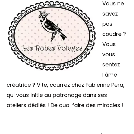
Vous ne
savez
pas
coudre ?
Vous
vous
sentez
l’âme
créatrice ? Vite, courrez chez Fabienne Pera,
qui vous initie au patronage dans ses
ateliers dédiés ! De quoi faire des miracles !