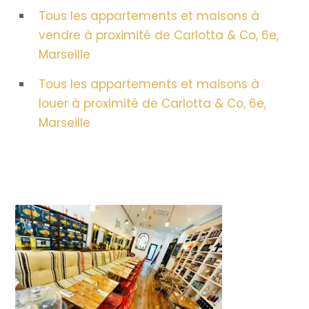
Tous les appartements et maisons à
vendre à proximité de Carlotta & Co, 6e,
Marseille
Tous les appartements et maisons à
louer à proximité de Carlotta & Co, 6e,
Marseille