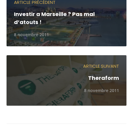
ARTICLE PRÉCÉDENT
Investir a Marseille ? Pas mal
d’atouts !
8 novembre 2011
ARTICLE SUIVANT
Theraform
8 novembre 2011