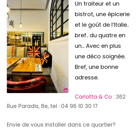
Un traiteur et un
bistrot, une épicerie
et le goût de l’Italie..
bref.. du quatre en
un… Avec en plus
une déco soignée.
Bref, une bonne
adresse.
Carlotta & Co
: 362
Rue Paradis, 8e, tel : 04 96 10 30 17
Envie de vous installer dans ce quartier?