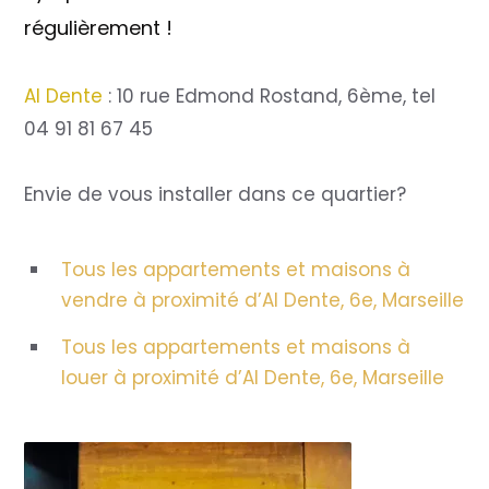
régulièrement !
Al Dente
: 10 rue Edmond Rostand, 6ème, tel
04 91 81 67 45
Envie de vous installer dans ce quartier?
Tous les appartements et maisons à
vendre à proximité d’Al Dente, 6e, Marseille
Tous les appartements et maisons à
louer à proximité d’Al Dente, 6e, Marseille