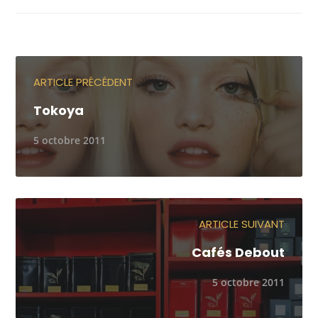
ARTICLE PRÉCÉDENT
Tokoya
5 octobre 2011
ARTICLE SUIVANT
Cafés Debout
5 octobre 2011