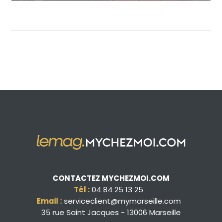
CONTACTEZ MYCHEZMOI.COM
Tél :
04 84 25 13 25
Email :
serviceclient@mymarseille.com
35 rue Saint Jacques - 13006 Marseille