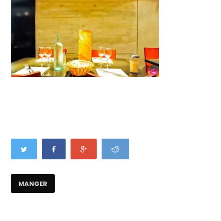
MANGER