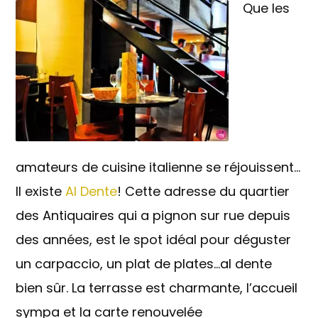
Que les
amateurs de cuisine italienne se réjouissent…
Il existe
Al Dente
! Cette adresse du quartier
des Antiquaires qui a pignon sur rue depuis
des années, est le spot idéal pour déguster
un carpaccio, un plat de plates…al dente
bien sûr. La terrasse est charmante, l’accueil
sympa et la carte renouvelée