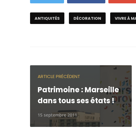
ANTIQUITÉS
DÉCORATION
VIVRE À M
ARTICLE PRÉCÉDENT
Patrimoine : Marseille
dans tous ses états !
15 septembre 2011