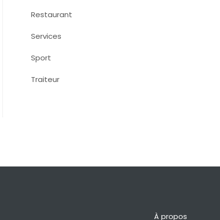
Restaurant
Services
Sport
Traiteur
À propos