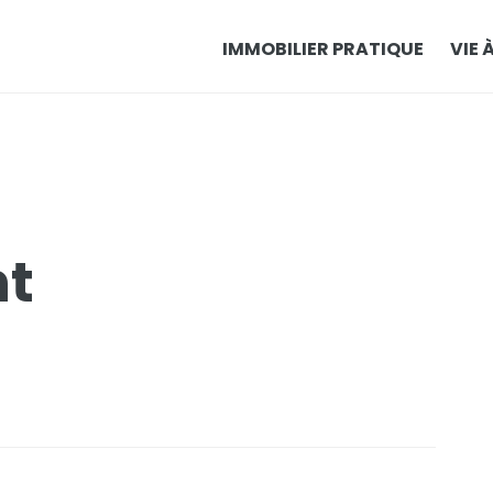
IMMOBILIER PRATIQUE
VIE 
nt