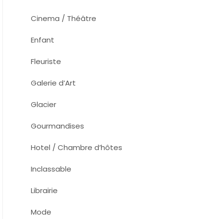
Cinema / Théâtre
Enfant
Fleuriste
Galerie d’Art
Glacier
Gourmandises
Hotel / Chambre d’hôtes
Inclassable
Librairie
Mode