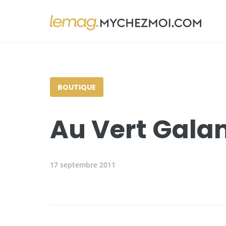
BOUTIQUE
Au Vert Gala
17 septembre 2011