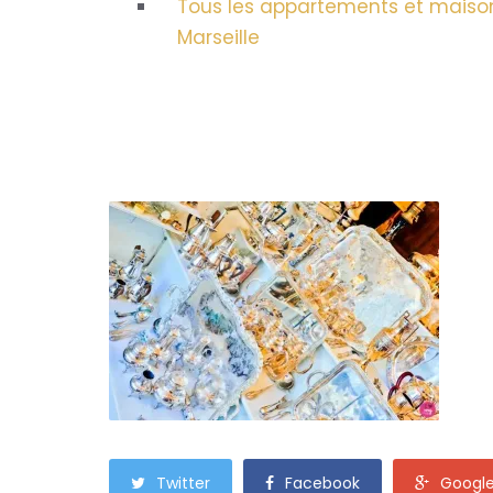
Tous les appartements et maisons
Marseille
Twitter
Facebook
Googl