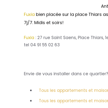
Ant
Fuxia
bien placée sur la place Thiars 
7j/7. Midis et soirs!
Fuxia
: 27 rue Saint Saens, Place Thiars, 1
tel 04 91 55 02 63
Envie de vous installer dans ce quartier
Tous les appartements et maisons 
Tous les appartements et maisons 