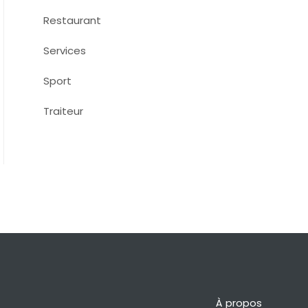
Restaurant
Services
Sport
Traiteur
À propos