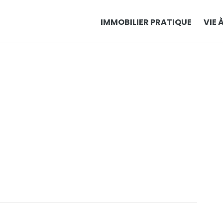
IMMOBILIER PRATIQUE
VIE 