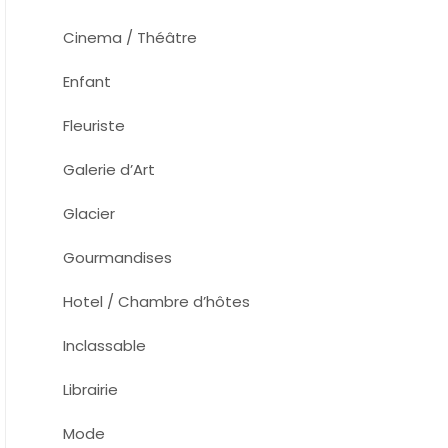
Cinema / Théâtre
Enfant
Fleuriste
Galerie d’Art
Glacier
Gourmandises
Hotel / Chambre d’hôtes
Inclassable
Librairie
Mode