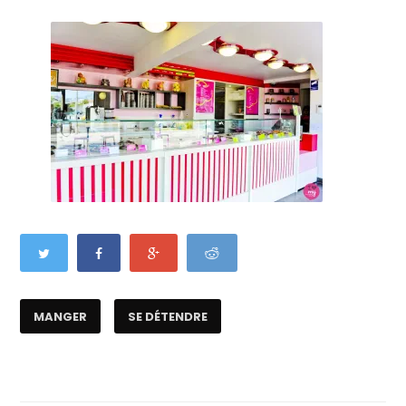
MANGER
SE DÉTENDRE