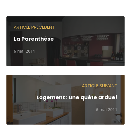
ARTICLE PRÉCÉDENT
La Parenthèse
6 mai 2011
ARTICLE SUIVANT
Logement : une quête ardue!
6 mai 2011