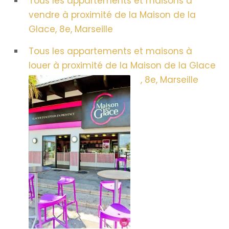
Tous les appartements et maisons à
vendre à proximité de la Maison de la
Glace, 8e, Marseille
Tous les appartements et maisons à
louer à proximité de la Maison de la Glace
, 8e, Marseille