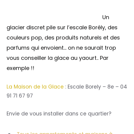
Un
glacier discret pile sur l’escale Borély, des
couleurs pop, des produits naturels et des
parfums qui envoient… on ne saurait trop
vous conseiller la glace au yaourt.. Par
exemple !!
La Maison de la Glace
: Escale Borely – 8e – 04
91 71 67 97
Envie de vous installer dans ce quartier?