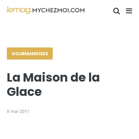
GOURMANDISES
La Maison de la
Glace
8 mai 2011