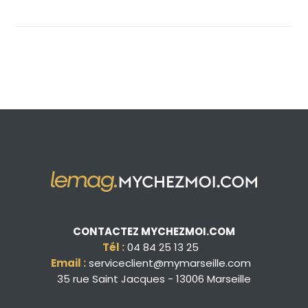
CONTACTEZ MYCHEZMOI.COM
Tél :
04 84 25 13 25
Email :
serviceclient@mymarseille.com
35 rue Saint Jacques - 13006 Marseille