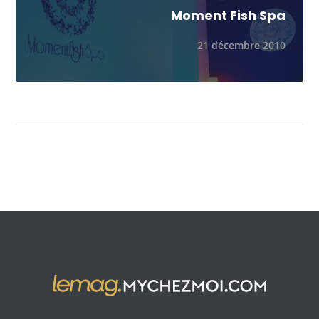
Moment Fish Spa
21 décembre 2010