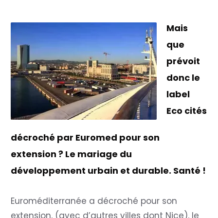
Mais
que
prévoit
donc le
label
Eco cités
décroché par Euromed pour son
extension ? Le mariage du
développement urbain et durable. Santé !
Euroméditerranée a décroché pour son
extension, (avec d’autres villes dont Nice), le