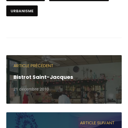
URBANISME
ARTICLE PRÉCÉDENT
Bistrot Saint-Jacques
21 décembre 2010
ARTICLE SUIVANT