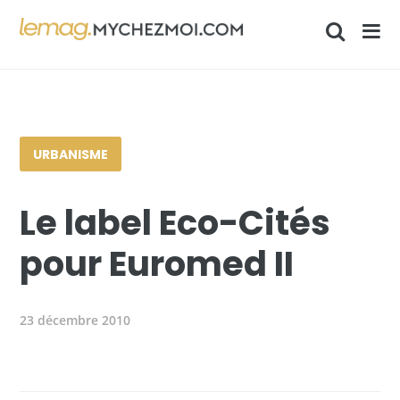
URBANISME
Le label Eco-Cités
pour Euromed II
23 décembre 2010