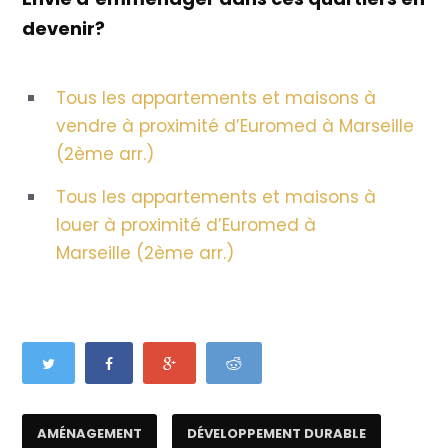
devenir?
Tous les appartements et maisons à
vendre à proximité d’Euromed à Marseille
(2ème arr.)
Tous les appartements et maisons à
louer à proximité d’Euromed à
Marseille (2ème arr.)
AMÉNAGEMENT
DÉVELOPPEMENT DURABLE