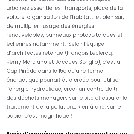
urbaines essentielles : transports, place de la
voiture, organisation de l’habitat… et bien sûr,
de multiplier l’usage des énergies
renouvelables, panneaux photovoltaïques et
éoliennes notamment. Selon l’équipe
d’architectes retenue (François Leclercq,
Rémy Marciano et Jacques Sbriglio), c’est à
Cap Pinède dans le 15e qu’une ferme
énergétique pourrait être créée pour utiliser
l’énergie hydraulique, créer un centre de tri
des déchets ménagers sur le site et assurer le
traitement de la pollution… Rien à dire, sur le
papier c’est magnifique !
Envie d’emménager dans ces quartiers en