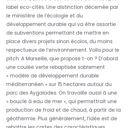
label eco-cités. Une distinction décernée par
le ministère de l’écologie et du
développement durable qui va être assortie
de subventions permettant de mettre en
place divers projets sinon écolos, du moins
respectueux de l’environnement. Voila pour le
pitch. A Marseille, que propose t-on ? D’abord
une coulée verte rebaptisée sobrement
« modèle de développement durable
méditerranéen » sur 15 hectares autour du
parc des Aygalades. On travaille aussi à une
« boucle à eau de mer », qui permettrait une
production de froid et de chaud, à partir de la
géothermie. Plus généralement, l’idée est de
rebattre les cartes des caractéristiques