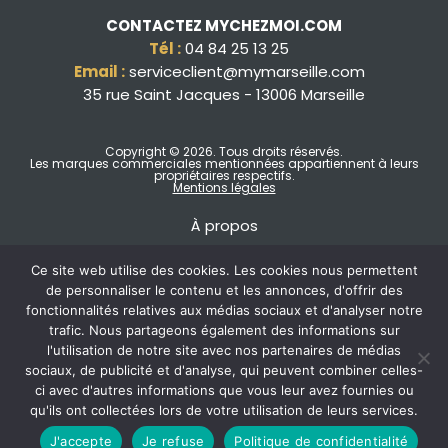
CONTACTEZ MYCHEZMOI.COM
Tél :
04 84 25 13 25
Email :
serviceclient@mymarseille.com
35 rue Saint Jacques - 13006 Marseille
Copyright © 2026
. Tous droits réservés.
Les marques commerciales mentionnées appartiennent à leurs
propriétaires respectifs.
Mentions légales
À propos
Ce site web utilise des cookies. Les cookies nous permettent
de personnaliser le contenu et les annonces, d'offrir des
fonctionnalités relatives aux médias sociaux et d'analyser notre
trafic. Nous partageons également des informations sur
l'utilisation de notre site avec nos partenaires de médias
sociaux, de publicité et d'analyse, qui peuvent combiner celles-
ci avec d'autres informations que vous leur avez fournies ou
qu'ils ont collectées lors de votre utilisation de leurs services.
J'accepte
Je refuse
Politique de confidentialité