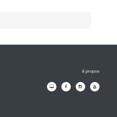
À propos