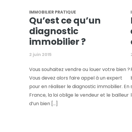
IMMOBILIER PRATIQUE
Qu’est ce qu’un
diagnostic
immobilier ?
2 juin 2015
Vous souhaitez vendre ou louer votre bien ?
Vous devez alors faire appel à un expert
pour en réaliser le diagnostic immobilier. En
France, la loi oblige le vendeur et le bailleur
d’un bien [...]