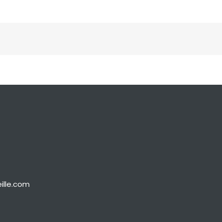
ille.com