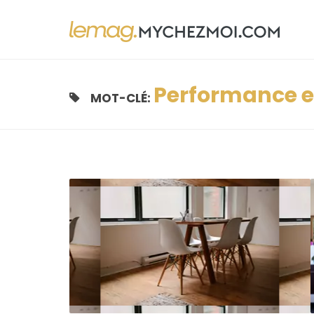
Performance e
MOT-CLÉ: