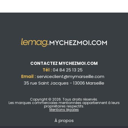
CONTACTEZ MYCHEZMOI.COM
Tél :
04 84 25 13 25
Email :
serviceclient@mymarseille.com
35 rue Saint Jacques - 13006 Marseille
Copyright © 2026
. Tous droits réservés.
Les marques commerciales mentionnées appartiennent à leurs
propriétaires respectifs.
Mentions légales
À propos