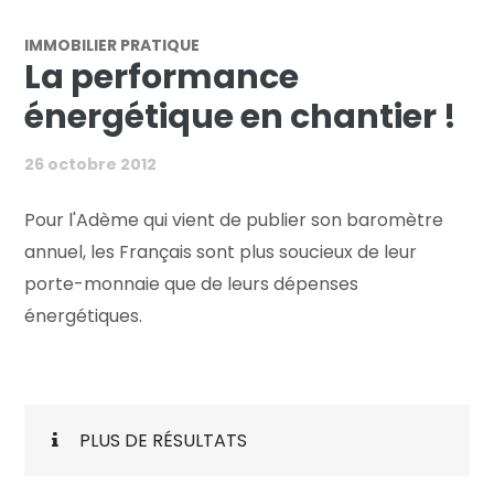
IMMOBILIER PRATIQUE
La performance
énergétique en chantier !
26 octobre 2012
Pour l'Adème qui vient de publier son baromètre
annuel, les Français sont plus soucieux de leur
porte-monnaie que de leurs dépenses
énergétiques.
PLUS DE RÉSULTATS