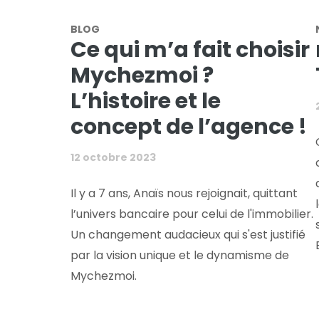
BLOG
Ce qui m’a fait choisir
Mychezmoi ?
L’histoire et le
concept de l’agence !
12 octobre 2023
Il y a 7 ans, Anaïs nous rejoignait, quittant
l’univers bancaire pour celui de l'immobilier.
Un changement audacieux qui s'est justifié
par la vision unique et le dynamisme de
Mychezmoi.