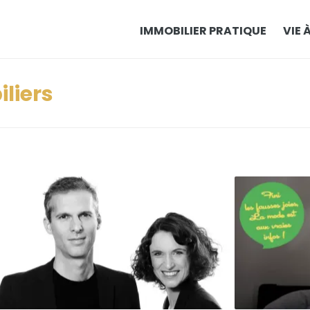
IMMOBILIER PRATIQUE
VIE 
liers