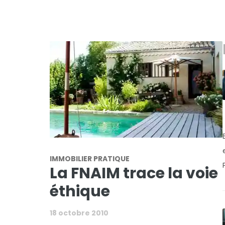
IMMOBILIER PRATIQUE
La FNAIM trace la voie
éthique
18 octobre 2010