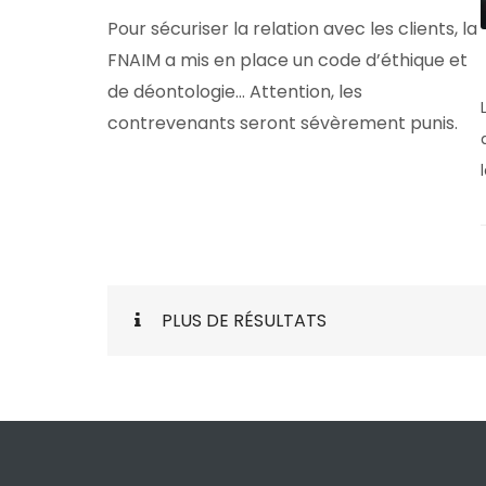
Pour sécuriser la relation avec les clients, la
FNAIM a mis en place un code d’éthique et
de déontologie… Attention, les
contrevenants seront sévèrement punis.
PLUS DE RÉSULTATS