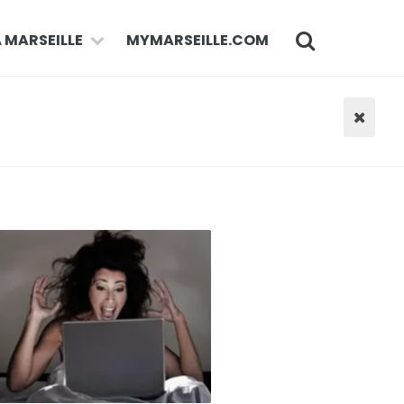
À MARSEILLE
MYMARSEILLE.COM